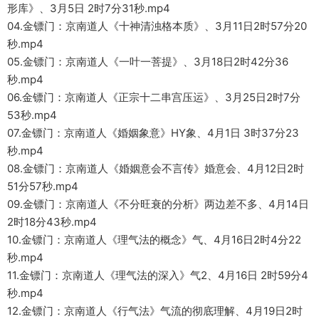
形库》、3月5日 2时7分31秒.mp4
04.金镖门：京南道人《十神清浊格本质》、3月11日2时57分20
秒.mp4
05.金镖门：京南道人《一叶一菩提》、3月18日2时42分36
秒.mp4
06.金镖门：京南道人《正宗十二串宫压运》、3月25日2时7分
53秒.mp4
07.金镖门：京南道人《婚姻象意》HY象、4月1日 3时37分23
秒.mp4
08.金镖门：京南道人《婚姻意会不言传》婚意会、4月12日2时
51分57秒.mp4
09.金镖门：京南道人《不分旺衰的分析》两边差不多、4月14日
2时18分43秒.mp4
10.金镖门：京南道人《理气法的概念》气、4月16日2时4分22
秒.mp4
11.金镖门：京南道人《理气法的深入》气2、4月16日 2时59分4
秒.mp4
12.金镖门：京南道人《行气法》气流的彻底理解、4月19日2时