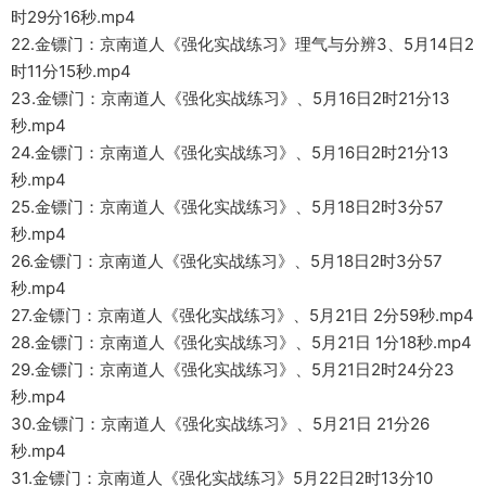
时29分16秒.mp4
22.金镖门：京南道人《强化实战练习》理气与分辨3、5月14日2
时11分15秒.mp4
23.金镖门：京南道人《强化实战练习》、5月16日2时21分13
秒.mp4
24.金镖门：京南道人《强化实战练习》、5月16日2时21分13
秒.mp4
25.金镖门：京南道人《强化实战练习》、5月18日2时3分57
秒.mp4
26.金镖门：京南道人《强化实战练习》、5月18日2时3分57
秒.mp4
27.金镖门：京南道人《强化实战练习》、5月21日 2分59秒.mp4
28.金镖门：京南道人《强化实战练习》、5月21日 1分18秒.mp4
29.金镖门：京南道人《强化实战练习》、5月21日2时24分23
秒.mp4
30.金镖门：京南道人《强化实战练习》、5月21日 21分26
秒.mp4
31.金镖门：京南道人《强化实战练习》5月22日2时13分10