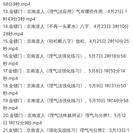
58分9秒.mp4
13.金镖门：京南道人《理气法应用》气有哪些作用、4月21日 1
时49分3秒.mp4
14.金镖门：京南道人《不再一头雾水》八字、4月23日 3时10分
28秒.mp4
15.金镖门：京南道人《轻松断八字》放松、4月25日 2时10分25
秒.mp4
16.金镖门：京南道人《理气法强化练习》、5月7日 2时18分56
秒.mp4
17.金镖门：京南道人《理气法强化练习》、5月8日 1时52分14
秒.mp4
18.金镖门：京南道人《理气法强化练习》、5月9日 1时31分50
秒.mp4
19.金镖门：京南道人《理气法强化练习》、5月10日 1时46分58
秒.mp4
20.金镖门：京南道人《理气法终极辩证》理气与分辨1、5月12
日 1时12分9秒.mp4
21.金镖门：京南道人《强化实战练习》理气与分辨2、5月13日 1