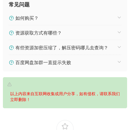
常见问题
如何购买？
资源获取方式有哪些？
有些资源加密压缩了，解压密码哪儿去查询？
百度网盘加群一直提示失败
以上内容来自互联网收集或用户分享，如有侵权，请联系我们
立即删除！