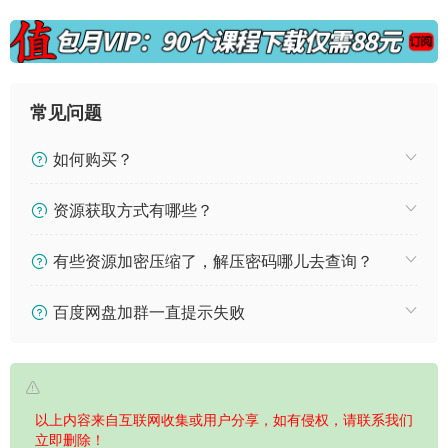
常见问题
如何购买？
资源获取方式有哪些？
有些资源加密压缩了，解压密码哪儿去查询？
百度网盘加群一直提示失败
以上内容来自互联网收集或用户分享，如有侵权，请联系我们
立即删除！