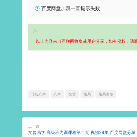
百度网盘加群一直提示失败
以上内容来自互联网收集或用户分享，如有侵权，请
传统八字
八字
文曾
格局
格局论命
上一篇
文曾易学 高级班内训课程第二期 视频28集 百度网盘分享