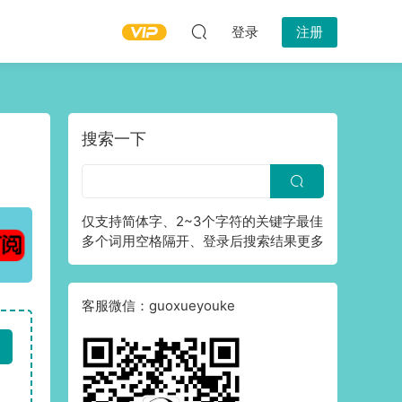
登录
注册
搜索一下
仅支持简体字、2~3个字符的关键字最佳
多个词用空格隔开、登录后搜索结果更多
客服微信：guoxueyouke