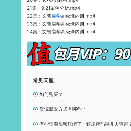
20集：9.7案例解析.mp4
21集：9.21案例分析.mp4
22集：文曾
易学
高级班内训.mp4
23集：文曾易学高级班内训.mp4
24集：文曾易学高级班内训.mp4
常见问题
如何购买？
资源获取方式有哪些？
有些资源加密压缩了，解压密码哪儿去查询