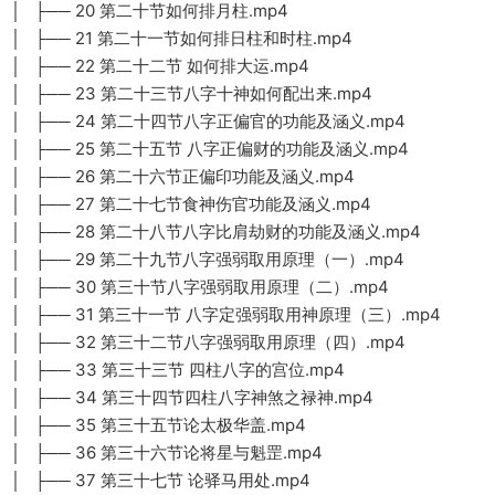
│ ├── 20 第二十节如何排月柱.mp4
│ ├── 21 第二十一节如何排日柱和时柱.mp4
│ ├── 22 第二十二节 如何排大运.mp4
│ ├── 23 第二十三节八字十神如何配出来.mp4
│ ├── 24 第二十四节八字正偏官的功能及涵义.mp4
│ ├── 25 第二十五节 八字正偏财的功能及涵义.mp4
│ ├── 26 第二十六节正偏印功能及涵义.mp4
│ ├── 27 第二十七节食神伤官功能及涵义.mp4
│ ├── 28 第二十八节八字比肩劫财的功能及涵义.mp4
│ ├── 29 第二十九节八字强弱取用原理（一）.mp4
│ ├── 30 第三十节八字强弱取用原理（二）.mp4
│ ├── 31 第三十一节 八字定强弱取用神原理（三）.mp4
│ ├── 32 第三十二节八字强弱取用原理（四）.mp4
│ ├── 33 第三十三节 四柱八字的宫位.mp4
│ ├── 34 第三十四节四柱八字神煞之禄神.mp4
│ ├── 35 第三十五节论太极华盖.mp4
│ ├── 36 第三十六节论将星与魁罡.mp4
│ ├── 37 第三十七节 论驿马用处.mp4