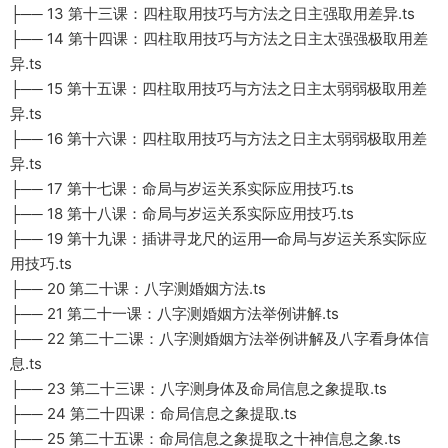
├── 13 第十三课：四柱取用技巧与方法之日主强取用差异.ts
├── 14 第十四课：四柱取用技巧与方法之日主太强强极取用差
异.ts
├── 15 第十五课：四柱取用技巧与方法之日主太弱弱极取用差
异.ts
├── 16 第十六课：四柱取用技巧与方法之日主太弱弱极取用差
异.ts
├── 17 第十七课：命局与岁运关系实际应用技巧.ts
├── 18 第十八课：命局与岁运关系实际应用技巧.ts
├── 19 第十九课：插讲寻龙尺的运用—命局与岁运关系实际应
用技巧.ts
├── 20 第二十课：八字测婚姻方法.ts
├── 21 第二十一课：八字测婚姻方法举例讲解.ts
├── 22 第二十二课：八字测婚姻方法举例讲解及八字看身体信
息.ts
├── 23 第二十三课：八字测身体及命局信息之象提取.ts
├── 24 第二十四课：命局信息之象提取.ts
├── 25 第二十五课：命局信息之象提取之十神信息之象.ts