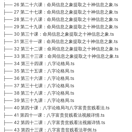
├── 26 第二十六课：命局信息之象提取之十神信息之象.ts
├── 27 第二十七课：命局信息之象提取之十神信息之象.ts
├── 28 第二十八课：命局信息之象提取之十神信息之象.ts
├── 29 第二十九课：命局信息之象提取之十神信息之象.ts
├── 30 第三十课：命局信息之象提取之十神信息之象.ts
├── 31 第三十一课：命局信息之象提取之十神信息之象.ts
├── 32 第三十二课：命局信息之象提取之十神信息之象.ts
├── 33 第三十三课：命局信息之象提取之十神信息之象.ts
├── 34 第三十四课：八字论格局.ts
├── 35 第三十五课：八字论格局.ts
├── 36 第三十六课：八字论格局.ts
├── 37 第三十七课：八字论格局.ts
├── 38 第三十八课：八字论格局.ts
├── 39 第三十九课：八字论格局.ts
├── 40 第四十课：八字论格局与八字富贵贫贱看法.ts
├── 41 第四十一课：八字富贵贫贱看法视频详情.ts
├── 42 第四十二课：八字富贵贫贱看法视频详情.ts
├── 43 第四十三课：八字富贵贫贱看法举例.ts