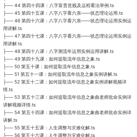
├── 44 第四十四课：八字富贵贫贱及运程看法举例.ts
├── 45 第四十五课：八字八字看六亲——状态理论运用.ts
├── 46 第四十六课：八字八字看六亲——状态理论运用实例运
用讲解.ts
├── 47 第四十七课：八字八字看六亲——状态理论运用实例运
用讲解.ts
├── 48 第四十八课：八字测流年运用实例运用讲解.ts
├── 49 第四十九课：如何提取流年信息之象.ts
├── 50 第五十课：如何提取流年信息之象.ts
├── 51 第五十一课：如何提取流年信息之象实例讲解.ts
├── 52 第五十二课：如何提取流年信息之象实例讲解视频详
情.ts
├── 53 第五十三课：如何提取流年信息之象曲老师批命实例详
讲解视频详情.ts
├── 54 第五十四课：如何提取流年信息之象曲老师批命实例详
讲解.ts
├── 55 第五十五课：人生调整与灾难化解.ts
├── 56 第五十六课：人生调整与灾难化解.ts