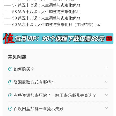
├── 57 第五十七课：人生调整与灾难化解.ts
├── 58 第五十八课：人生调整与灾难化解.ts
├── 59 第五十九课：人生调整与灾难化解.ts
└── 60 第六十课：人生调整与灾难化解（课程结束）.ts
常见问题
如何购买？
资源获取方式有哪些？
有些资源加密压缩了，解压密码哪儿去查询？
百度网盘加群一直提示失败