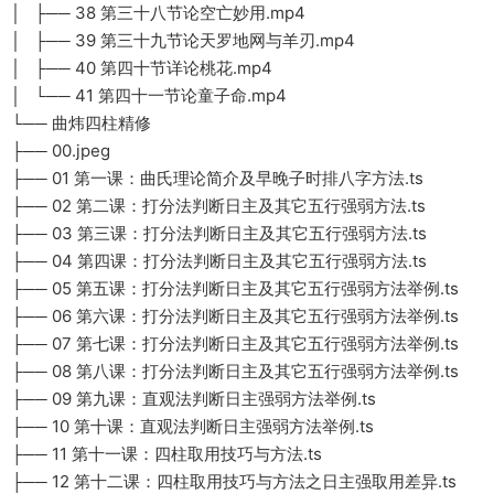
│ ├── 38 第三十八节论空亡妙用.mp4
│ ├── 39 第三十九节论天罗地网与羊刃.mp4
│ ├── 40 第四十节详论桃花.mp4
│ └── 41 第四十一节论童子命.mp4
└── 曲炜四柱精修
├── 00.jpeg
├── 01 第一课：曲氏理论简介及早晚子时排八字方法.ts
├── 02 第二课：打分法判断日主及其它五行强弱方法.ts
├── 03 第三课：打分法判断日主及其它五行强弱方法.ts
├── 04 第四课：打分法判断日主及其它五行强弱方法.ts
├── 05 第五课：打分法判断日主及其它五行强弱方法举例.ts
├── 06 第六课：打分法判断日主及其它五行强弱方法举例.ts
├── 07 第七课：打分法判断日主及其它五行强弱方法举例.ts
├── 08 第八课：打分法判断日主及其它五行强弱方法举例.ts
├── 09 第九课：直观法判断日主强弱方法举例.ts
├── 10 第十课：直观法判断日主强弱方法举例.ts
├── 11 第十一课：四柱取用技巧与方法.ts
├── 12 第十二课：四柱取用技巧与方法之日主强取用差异.ts