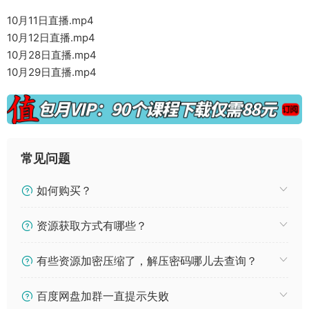
10月11日直播.mp4
10月12日直播.mp4
10月28日直播.mp4
10月29日直播.mp4
常见问题
如何购买？
资源获取方式有哪些？
有些资源加密压缩了，解压密码哪儿去查询？
百度网盘加群一直提示失败