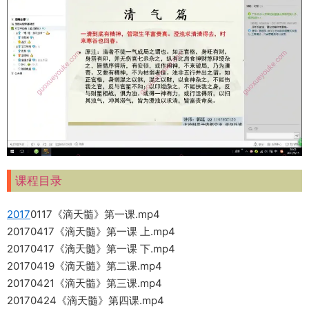
课程目录
2017
0117《滴天髓》第一课.mp4
20170417《滴天髓》第一课 上.mp4
20170417《滴天髓》第一课 下.mp4
20170419《滴天髓》第二课.mp4
20170421《滴天髓》第三课.mp4
20170424《滴天髓》第四课.mp4