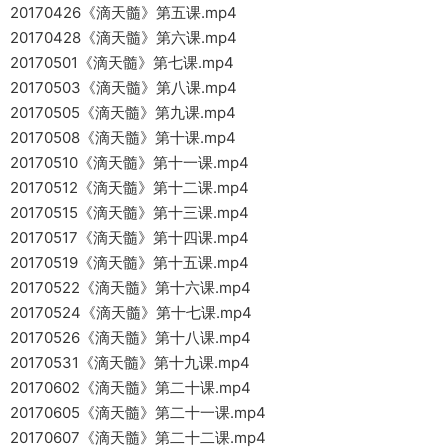
20170426《滴天髓》第五课.mp4
20170428《滴天髓》第六课.mp4
20170501《滴天髓》第七课.mp4
20170503《滴天髓》第八课.mp4
20170505《滴天髓》第九课.mp4
20170508《滴天髓》第十课.mp4
20170510《滴天髓》第十一课.mp4
20170512《滴天髓》第十二课.mp4
20170515《滴天髓》第十三课.mp4
20170517《滴天髓》第十四课.mp4
20170519《滴天髓》第十五课.mp4
20170522《滴天髓》第十六课.mp4
20170524《滴天髓》第十七课.mp4
20170526《滴天髓》第十八课.mp4
20170531《滴天髓》第十九课.mp4
20170602《滴天髓》第二十课.mp4
20170605《滴天髓》第二十一课.mp4
20170607《滴天髓》第二十二课.mp4