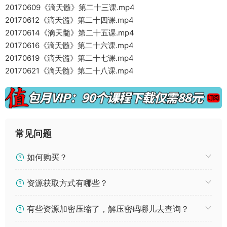
20170609《滴天髓》第二十三课.mp4
20170612《滴天髓》第二十四课.mp4
20170614《滴天髓》第二十五课.mp4
20170616《滴天髓》第二十六课.mp4
20170619《滴天髓》第二十七课.mp4
20170621《滴天髓》第二十八课.mp4
常见问题
如何购买？
资源获取方式有哪些？
有些资源加密压缩了，解压密码哪儿去查询？