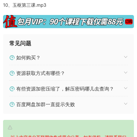
10、玉枢第三课.mp3
常见问题
如何购买？
资源获取方式有哪些？
有些资源加密压缩了，解压密码哪儿去查询？
百度网盘加群一直提示失败