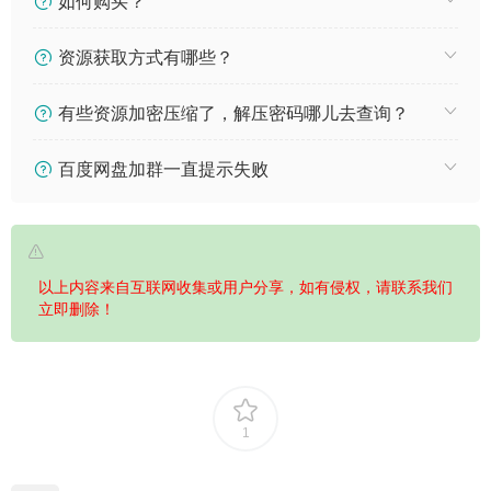
如何购买？
资源获取方式有哪些？
有些资源加密压缩了，解压密码哪儿去查询？
百度网盘加群一直提示失败
以上内容来自互联网收集或用户分享，如有侵权，请联系我们
立即删除！
1