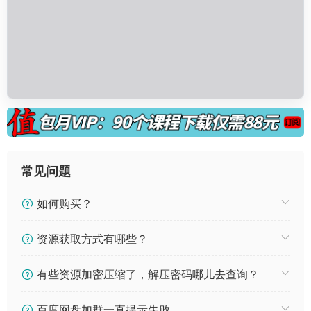
常见问题
如何购买？
资源获取方式有哪些？
有些资源加密压缩了，解压密码哪儿去查询？
百度网盘加群一直提示失败