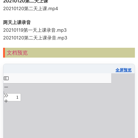
20210120第二天上课
20210120第二天上课.mp4
两天上课录音
20210119第一天上课录音.mp3
20210120第二天上课录音.mp3
文档预览
全屏预览