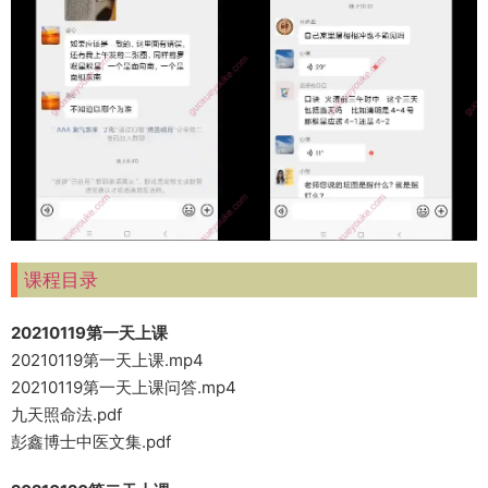
课程目录
20210119第一天上课
20210119第一天上课.mp4
20210119第一天上课问答.mp4
九天照命法.pdf
彭鑫博士中医文集.pdf