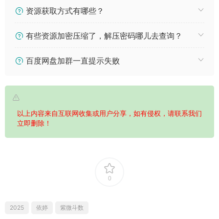
资源获取方式有哪些？
有些资源加密压缩了，解压密码哪儿去查询？
百度网盘加群一直提示失败
以上内容来自互联网收集或用户分享，如有侵权，请联系我们
立即删除！
0
2025
依婷
紫微斗数