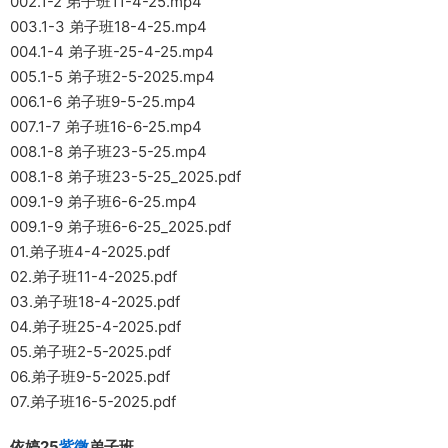
002.1-2 弟子班11-4-25.mp4
003.1-3 弟子班18-4-25.mp4
004.1-4 弟子班-25-4-25.mp4
005.1-5 弟子班2-5-2025.mp4
006.1-6 弟子班9-5-25.mp4
007.1-7 弟子班16-6-25.mp4
008.1-8 弟子班23-5-25.mp4
008.1-8 弟子班23-5-25_2025.pdf
009.1-9 弟子班6-6-25.mp4
009.1-9 弟子班6-6-25_2025.pdf
01.弟子班4-4-2025.pdf
02.弟子班11-4-2025.pdf
03.弟子班18-4-2025.pdf
04.弟子班25-4-2025.pdf
05.弟子班2-5-2025.pdf
06.弟子班9-5-2025.pdf
07.弟子班16-5-2025.pdf
依婷25
紫微
弟子班