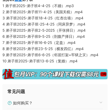
1 弟子班2025-弟子班4-4-25（不婚）.mp3
2 弟子班2025-弟子班11-4-25（美国关税）.mp4
3 弟子班2025-弟子班18-4-25（红杏出墙）.mp4
4 弟子班2025-弟子班-25-4-25（同床异梦）.mp4
5 弟子班2025-弟子班2-5-2025（开张择日）.mp4
6 弟子班2025-弟子班9-5-25（剖腹产择日）.mp4
7 弟子班2025-弟子班16-6-25（定盘）.mp4
8 弟子班2025-弟子班23-5-25（横发四亿）.mp4
9 弟子班2025-弟子班6-6-25（邻居打架+牢狱之灾）.mp4
10 弟子班2025-弟子班13-6-25（复婚）.mp4
常见问题
如何购买？