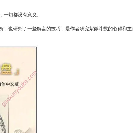
，一切都没有意义。
析，也研究了一些解盘的技巧，是作者研究紫微斗数的心得和主