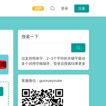
登录
注册
搜索一下
仅支持简体字、2~3个字符的关键字最佳
多个词用空格隔开、登录后搜索结果更多
客服微信：guoxueyouke