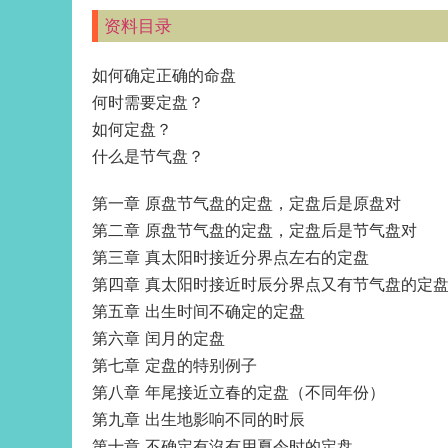
资料目录
如何确定正确的命盘
何时需要定盘？
如何定盘？
什么是节气盘？
第一章 原盘节气盘的定盘，定盘后是原盘对
第二章 原盘节气盘的定盘，定盘后是节气盘对
第三章 真太阳时接近分界点左右的定盘
第四章 真太阳时接近时辰分界点又有节气盘的定
第五章 出生时间不确定的定盘
第六章 闰月的定盘
第七章 定盘的特别例子
第八章 年尾接近立春的定盘（不同年份）
第九章 出生地影响不同的时辰
第十章 不确定有沒有用夏令时的定盘