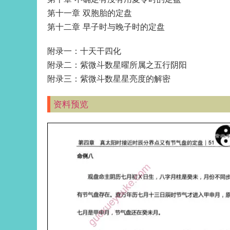
第十一章 双胞胎的定盘
第十二章 早子时与晚子时的定盘
附录一：十天干四化
附录二：紫微斗数星曜所属之五行阴阳
附录三：紫微斗数星星亮度的解密
资料预览