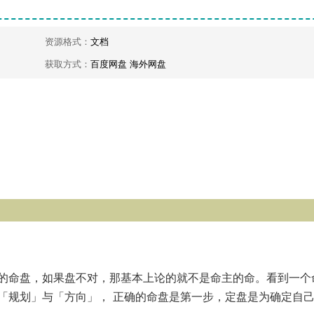
资源格式：
文档
获取方式：
百度网盘 海外网盘
的命盘，如果盘不对，那基本上论的就不是命主的命。看到一个
「规划」与「方向」， 正确的命盘是第一步，定盘是为确定自