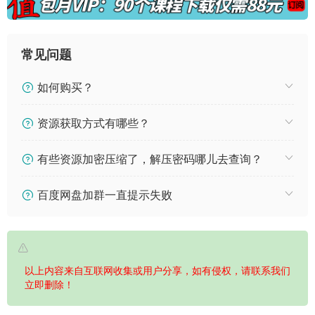
常见问题
如何购买？
资源获取方式有哪些？
有些资源加密压缩了，解压密码哪儿去查询？
百度网盘加群一直提示失败
以上内容来自互联网收集或用户分享，如有侵权，请联系我们
立即删除！