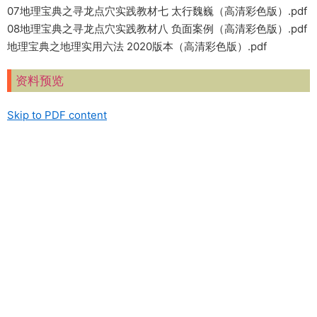
07地理宝典之寻龙点穴实践教材七 太行魏巍（高清彩色版）.pdf
08地理宝典之寻龙点穴实践教材八 负面案例（高清彩色版）.pdf
地理宝典之地理实用六法 2020版本（高清彩色版）.pdf
资料预览
Skip to PDF content