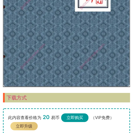
下载方式
20
此内容查看价格为
易币
立即购买
（VIP免费）
立即升级