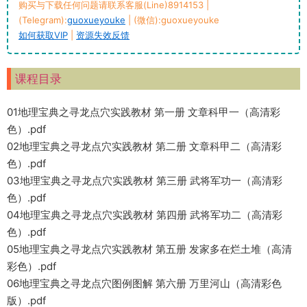
购买与下载任何问题请联系客服(Line)8914153 |
(Telegram):
guoxueyouke
| (微信):guoxueyouke
如何获取VIP
|
资源失效反馈
课程目录
01地理宝典之寻龙点穴实践教材 第一册 文章科甲一（高清彩
色）.pdf
02地理宝典之寻龙点穴实践教材 第二册 文章科甲二（高清彩
色）.pdf
03地理宝典之寻龙点穴实践教材 第三册 武将军功一（高清彩
色）.pdf
04地理宝典之寻龙点穴实践教材 第四册 武将军功二（高清彩
色）.pdf
05地理宝典之寻龙点穴实践教材 第五册 发家多在烂土堆（高清
彩色）.pdf
06地理宝典之寻龙点穴图例图解 第六册 万里河山（高清彩色
版）.pdf