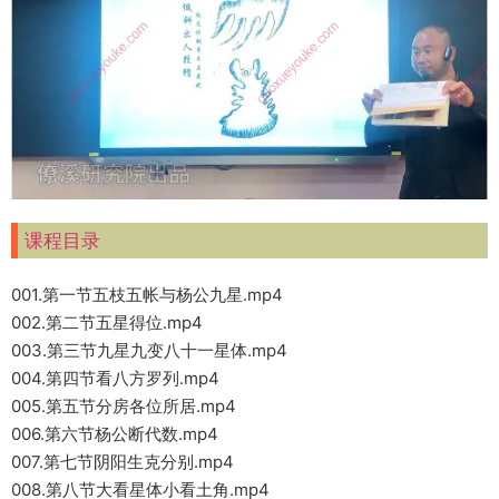
课程目录
001.第一节五枝五帐与杨公九星.mp4
002.第二节五星得位.mp4
003.第三节九星九变八十一星体.mp4
004.第四节看八方罗列.mp4
005.第五节分房各位所居.mp4
006.第六节杨公断代数.mp4
007.第七节阴阳生克分别.mp4
008.第八节大看星体小看土角.mp4