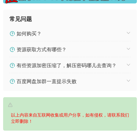
常见问题
如何购买？
资源获取方式有哪些？
有些资源加密压缩了，解压密码哪儿去查询？
百度网盘加群一直提示失败
以上内容来自互联网收集或用户分享，如有侵权，请联系我们
立即删除！