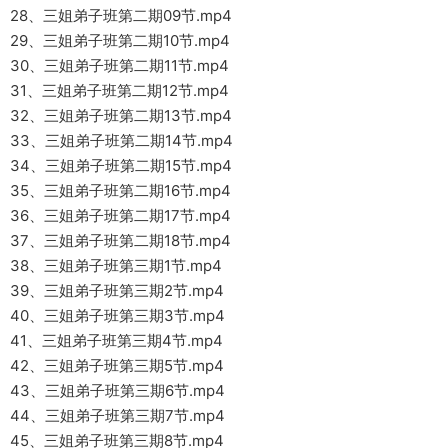
28、三姐弟子班第二期09节.mp4
29、三姐弟子班第二期10节.mp4
30、三姐弟子班第二期11节.mp4
31、三姐弟子班第二期12节.mp4
32、三姐弟子班第二期13节.mp4
33、三姐弟子班第二期14节.mp4
34、三姐弟子班第二期15节.mp4
35、三姐弟子班第二期16节.mp4
36、三姐弟子班第二期17节.mp4
37、三姐弟子班第二期18节.mp4
38、三姐弟子班第三期1节.mp4
39、三姐弟子班第三期2节.mp4
40、三姐弟子班第三期3节.mp4
41、三姐弟子班第三期4节.mp4
42、三姐弟子班第三期5节.mp4
43、三姐弟子班第三期6节.mp4
44、三姐弟子班第三期7节.mp4
45、三姐弟子班第三期8节.mp4