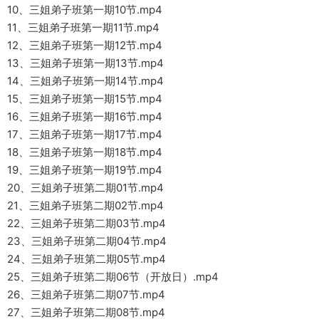
10、三姐弟子班第一期10节.mp4
11、三姐弟子班第一期11节.mp4
12、三姐弟子班第一期12节.mp4
13、三姐弟子班第一期13节.mp4
14、三姐弟子班第一期14节.mp4
15、三姐弟子班第一期15节.mp4
16、三姐弟子班第一期16节.mp4
17、三姐弟子班第一期17节.mp4
18、三姐弟子班第一期18节.mp4
19、三姐弟子班第一期19节.mp4
20、三姐弟子班第二期01节.mp4
21、三姐弟子班第二期02节.mp4
22、三姐弟子班第二期03节.mp4
23、三姐弟子班第二期04节.mp4
24、三姐弟子班第二期05节.mp4
25、三姐弟子班第二期06节（开放日）.mp4
26、三姐弟子班第二期07节.mp4
27、三姐弟子班第二期08节.mp4