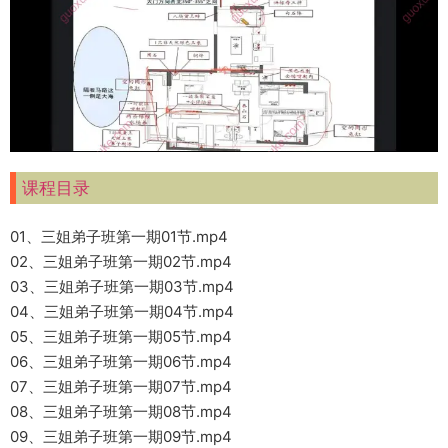
课程目录
01、三姐弟子班第一期01节.mp4
02、三姐弟子班第一期02节.mp4
03、三姐弟子班第一期03节.mp4
04、三姐弟子班第一期04节.mp4
05、三姐弟子班第一期05节.mp4
06、三姐弟子班第一期06节.mp4
07、三姐弟子班第一期07节.mp4
08、三姐弟子班第一期08节.mp4
09、三姐弟子班第一期09节.mp4