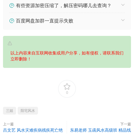
有些资源加密压缩了，解压密码哪儿去查询？
百度网盘加群一直提示失败
以上内容来自互联网收集或用户分享，如有侵权，请联系我们
立即删除！
0
三姐
阳宅风水
上一篇
下一篇
吕文艺 风水灾难疾病残疾死亡绝
东易老师 玉函风水高级班 精品线