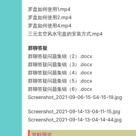
罗盘如何使用1.mp4
罗盘如何使用2.mp4
罗盘如何使用4.mp4
三元玄空风水宅盘的安装方式.mp4
群聊答疑
群聊答疑问题集锦（2）.docx
群聊答疑问题集锦（3）.docx
群聊答疑问题集锦（4）.docx
群聊答疑问题集锦（5）.docx
群聊答疑问题集锦（6）.docx
Screenshot_2021-09-06-15-54-15-19.jpg
Screenshot_2021-09-14-13-04-11-15.jpg
Screenshot_2021-09-14-13-04-14-44.jpg
资料预览