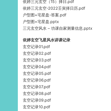
依婷三元玄空（15）择日.pdf
依婷三元玄空-2022壬寅择日历.pdf
户型图+宅星盘-答案.pdf
户型图+宅星盘.pptx
三元玄空风水 – 功课自家测量信息.pptx
依婷玄空飞星风水讲课记录
玄空记录01.pdf
玄空记录02.pdf
玄空记录03.pdf
玄空记录04.pdf
玄空记录05.pdf
玄空记录06.pdf
玄空记录07.pdf
玄空记录08.pdf
玄空记录09.pdf
玄空记录10.pdf