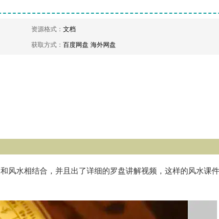
资源格式：
文档
获取方式：
百度网盘 海外网盘
图和风水相结合，并且出了详细的罗盘讲解视频，这样的风水课