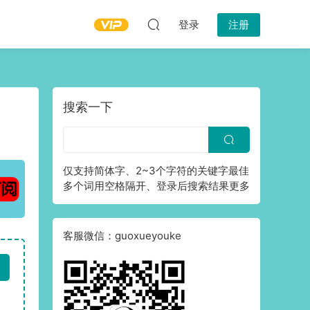
登录
注册
搜索一下
仅支持简体字、2~3个字符的关键字最佳
多个词用空格隔开、登录后搜索结果更多
客服微信：guoxueyouke