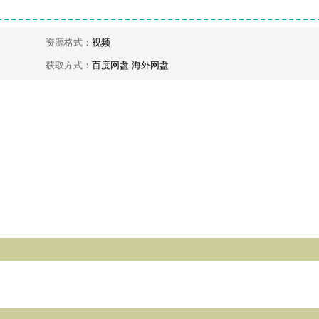
资源格式：
视频
获取方式：
百度网盘 海外网盘