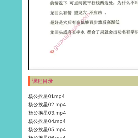
课程目录
杨公挨星01.mp4
杨公挨星02.mp4
杨公挨星03.mp4
杨公挨星04.mp4
杨公挨星05.mp4
杨公挨星06.mp4