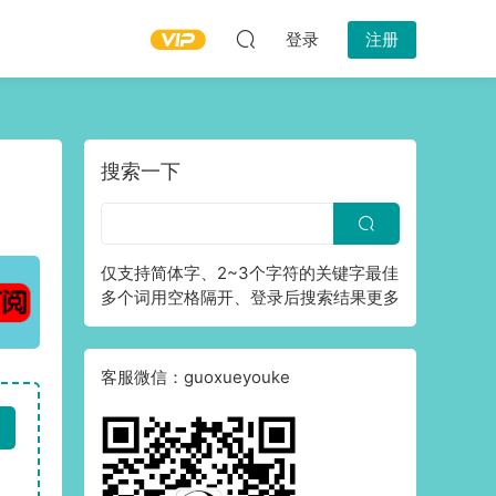
登录
注册
搜索一下
仅支持简体字、2~3个字符的关键字最佳
多个词用空格隔开、登录后搜索结果更多
客服微信：guoxueyouke