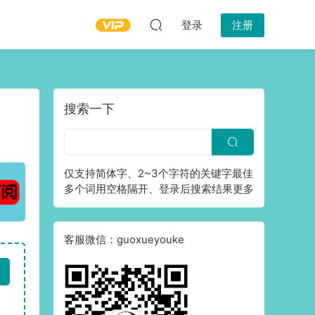
登录
注册
搜索一下
仅支持简体字、2~3个字符的关键字最佳
多个词用空格隔开、登录后搜索结果更多
客服微信：guoxueyouke