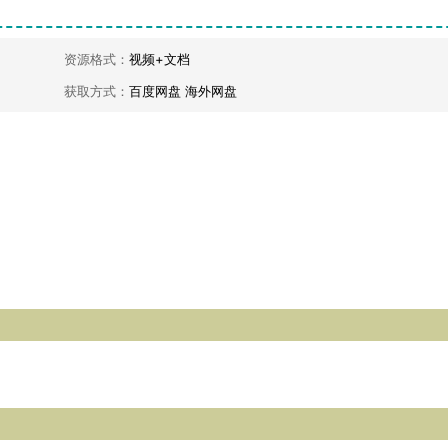
资源格式：
视频+文档
获取方式：
百度网盘 海外网盘