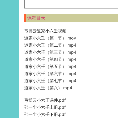
课程目录
弓博云道家小六壬视频
道家小六壬（第一节）.mov
道家小六壬（第二节）.mp4
道家小六壬（第三节）.mp4
道家小六壬（第四节）.mp4
道家小六壬（第五节）.mp4
道家小六壬（第六节）.mp4
道家小六壬（第七节）.mp4
道家小六壬（第八）.mp4
弓博云小六壬课件.pdf
邵一尘小六壬上册.pdf
邵一尘小六壬下册.pdf