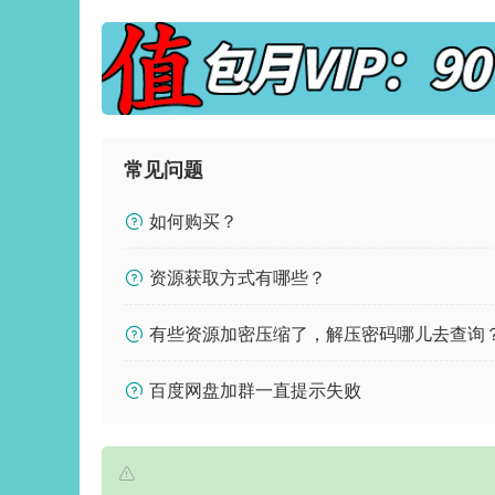
常见问题
如何购买？
资源获取方式有哪些？
有些资源加密压缩了，解压密码哪儿去查询
百度网盘加群一直提示失败