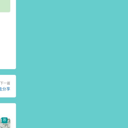
下一篇
网盘分享
荐