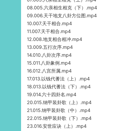
08.005.六亲相生相克（下）.mp4
09.006.天干地支八卦方位图.mp4
10.007.天干相合.mp4
11.007.天干相合.mp4
12.008.地支相合相冲.mp4
13.009.五行次序.mp4
14.010.八卦次序.mp4
15.011.八卦象例.mp4
16.012.八宫所属.mp4
17.013.以钱代蓍法（上）.mp4
18.013.以钱代蓍法（下）.mp4
19.014.六十四卦名.mp4
20.015.纳甲装卦歌（上）.mp4
21.015.纳甲装卦歌（中）.mp4
22.015.纳甲装卦歌（下）.mp4
23.016.安世应诀（上）.mp4