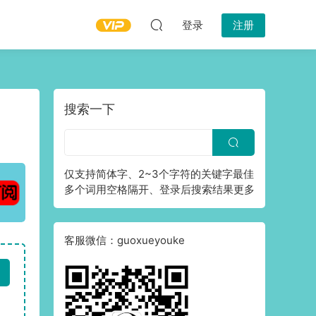
登录
注册
搜索一下
仅支持简体字、2~3个字符的关键字最佳
多个词用空格隔开、登录后搜索结果更多
客服微信：guoxueyouke