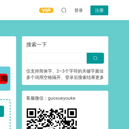
登录
注册
搜索一下
仅支持简体字、2~3个字符的关键字最佳
多个词用空格隔开、登录后搜索结果更多
客服微信：guoxueyouke