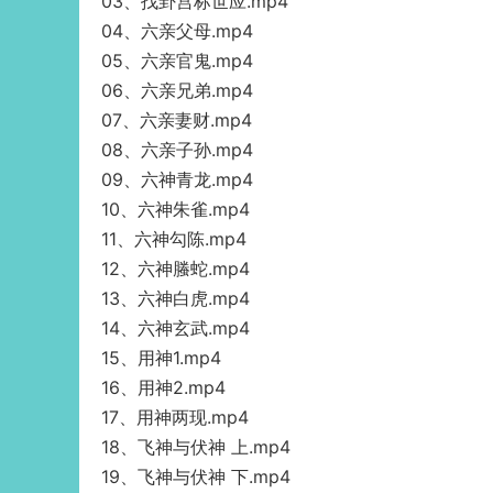
03、找卦宫标世应.mp4
04、六亲父母.mp4
05、六亲官鬼.mp4
06、六亲兄弟.mp4
07、六亲妻财.mp4
08、六亲子孙.mp4
09、六神青龙.mp4
10、六神朱雀.mp4
11、六神勾陈.mp4
12、六神螣蛇.mp4
13、六神白虎.mp4
14、六神玄武.mp4
15、用神1.mp4
16、用神2.mp4
17、用神两现.mp4
18、飞神与伏神 上.mp4
19、飞神与伏神 下.mp4