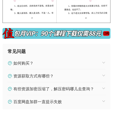
常见问题
如何购买？
资源获取方式有哪些？
有些资源加密压缩了，解压密码哪儿去查询？
百度网盘加群一直提示失败