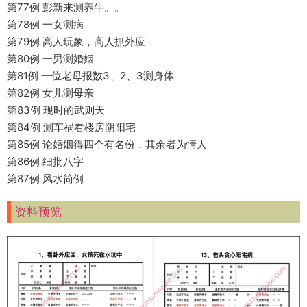
第77例 彭新来测养牛。。
第78例 一女测病
第79例 高人玩象，高人抓外应
第80例 一男测婚姻
第81例 一位老母报数3、2、3测身体
第82例 女儿测母亲
第83例 现时的武则天
第84例 测车祸看楼房阴阳宅
第85例 论婚姻得四个有名份，其余者为情人
第86例 细批八字
第87例 风水简例
资料预览