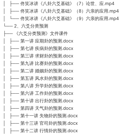
│ ├── 佟笑冰讲《八卦六爻基础》（7）论世、应.mp4
│ ├── 佟笑冰讲《八卦六爻基础》（8）六亲的应用.mp4
│ └── 佟笑冰讲《八卦六爻基础》（9）六亲的应用.mp4
└── 2、六爻分类预测
├── 《六爻分类预测》文件课件
│ ├── 第一讲 应期卦的预测.docx
│ ├── 第七讲 疾病卦的预测.docx
│ ├── 第三讲 求财卦的预测.docx
│ ├── 第九讲 比赛卦的预测.docx
│ ├── 第二讲 婚姻卦的预测.docx
│ ├── 第五讲 风水卦的预测.docx
│ ├── 第八讲 升学卦的预测.docx
│ ├── 第六讲 工作卦的预测.docx
│ ├── 第十讲 出行卦的预测.docx
│ ├── 第四讲 天气卦的预测.docx
│ ├── 第十一讲 失物卦的预测.docx
│ ├── 第十三讲 官司卦的预测.docx
│ ├── 第十二讲 行情卦的预测.docx