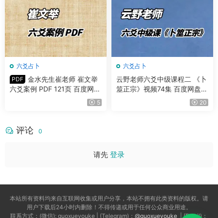
六爻占卜
六爻占卜
金水先生崔老师 崔文举
云野老师六爻中级课程二 《卜
PDF
六爻案例 PDF 121页 百度网盘
筮正宗》视频74集 百度网盘分
分享
享
5
20
评论
0
请先
登录
本站所有资料均来自互联网收集或用户分享，本站不拥有此类资料的版权。请
用户下载后24小时内删除！不得传递或用于任何公众商业用途。
联系方式：(微信): guoxueyouke | (Telegram)：
@guoxueyouke
| (Email)：