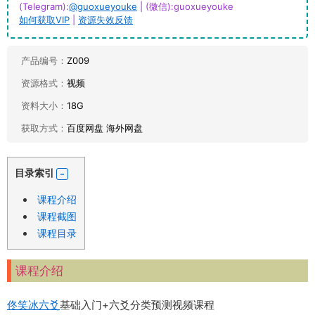
(Telegram):
@guoxueyouke
| (微信):guoxueyouke
如何获取VIP
|
资源失效反馈
产品编号：
Z009
资源格式：
视频
资料大小：
18G
获取方式：
百度网盘 海外网盘
目录索引
课程介绍
课程截图
课程目录
课程介绍
佟笑冰
六爻
基础入门+六爻分类预测视频课程