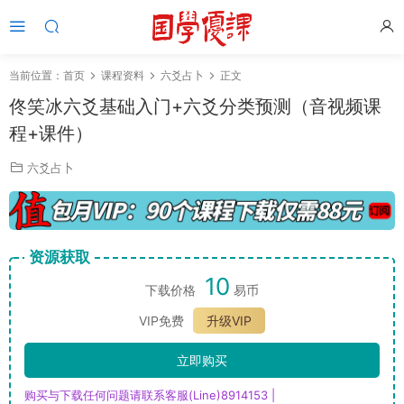
当前位置：
首页
课程资料
六爻占卜
正文
佟笑冰六爻基础入门+六爻分类预测（音视频课
程+课件）
六爻占卜
资源获取
10
下载价格
易币
VIP免费
升级VIP
立即购买
购买与下载任何问题请联系客服(Line)8914153 |