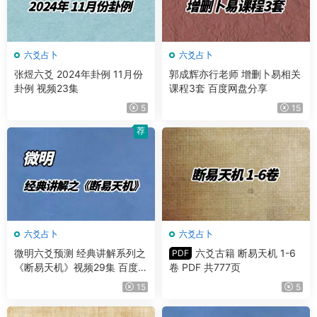
六爻占卜
六爻占卜
张煜六爻 2024年卦例 11月份
郭成辉亦行老师 增删卜易相关
卦例 视频23集
课程3套 百度网盘分享
5
15
荐
六爻占卜
六爻占卜
微明六爻预测 经典讲解系列之
六爻古籍 断易天机 1-6
PDF
《断易天机》视频29集 百度网
卷 PDF 共777页
盘分享
15
5