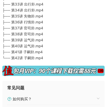
├── 第33讲 出行卦.mp4
├── 第34讲 出行卦.mp4
├── 第35讲 失物卦.mp4
├── 第36讲 行情卦.mp4
├── 第37讲 官司卦.mp4
├── 第38讲 官司卦.mp4
├── 第39讲 运气卦.mp4
├── 第40讲 运气卦.mp4
├── 第41讲 子嗣卦.mp4
└── 第42讲 子嗣卦.mp4
常见问题
如何购买？