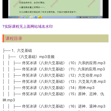
?
实际课程无上面网站域名水印
课程目录
├── 1、六爻基础
│ ├── 《六爻基础》mp3音频
│ │ ├── 佟笑冰讲《八卦六爻基础》（10）六亲的应用.mp3
│ │ ├── 佟笑冰讲《八卦六爻基础》（11）六亲的应用.mp3
│ │ ├── 佟笑冰讲《八卦六爻基础》（12）六爻动变.mp3
│ │ ├── 佟笑冰讲《八卦六爻基础》（13）六爻装六兽.mp3
│ │ ├── 佟笑冰讲《八卦六爻基础》（14）用神.mp3
│ │ ├── 佟笑冰讲《八卦六爻基础》（15）原神、忌神、仇
神.mp3
│ │ ├── 佟笑冰讲《八卦六爻基础》（16）进神、退神.mp3