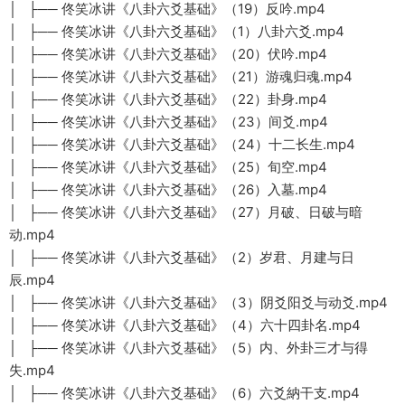
│ ├── 佟笑冰讲《八卦六爻基础》（19）反吟.mp4
│ ├── 佟笑冰讲《八卦六爻基础》（1）八卦六爻.mp4
│ ├── 佟笑冰讲《八卦六爻基础》（20）伏吟.mp4
│ ├── 佟笑冰讲《八卦六爻基础》（21）游魂归魂.mp4
│ ├── 佟笑冰讲《八卦六爻基础》（22）卦身.mp4
│ ├── 佟笑冰讲《八卦六爻基础》（23）间爻.mp4
│ ├── 佟笑冰讲《八卦六爻基础》（24）十二长生.mp4
│ ├── 佟笑冰讲《八卦六爻基础》（25）旬空.mp4
│ ├── 佟笑冰讲《八卦六爻基础》（26）入墓.mp4
│ ├── 佟笑冰讲《八卦六爻基础》（27）月破、日破与暗
动.mp4
│ ├── 佟笑冰讲《八卦六爻基础》（2）岁君、月建与日
辰.mp4
│ ├── 佟笑冰讲《八卦六爻基础》（3）阴爻阳爻与动爻.mp4
│ ├── 佟笑冰讲《八卦六爻基础》（4）六十四卦名.mp4
│ ├── 佟笑冰讲《八卦六爻基础》（5）内、外卦三才与得
失.mp4
│ ├── 佟笑冰讲《八卦六爻基础》（6）六爻納干支.mp4