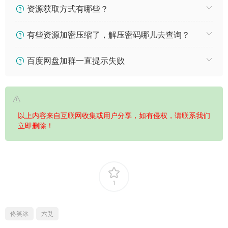
资源获取方式有哪些？
有些资源加密压缩了，解压密码哪儿去查询？
百度网盘加群一直提示失败
以上内容来自互联网收集或用户分享，如有侵权，请联系我们
立即删除！
1
佟笑冰
六爻