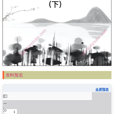
资料预览
全屏预览