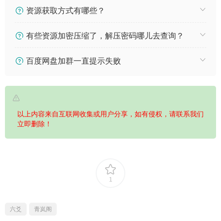
资源获取方式有哪些？
有些资源加密压缩了，解压密码哪儿去查询？
百度网盘加群一直提示失败
以上内容来自互联网收集或用户分享，如有侵权，请联系我们
立即删除！
1
六爻
青岚阁