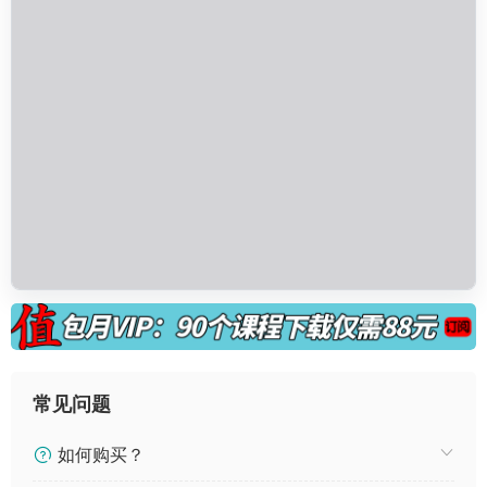
常见问题
如何购买？