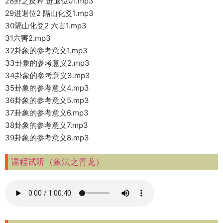
28卦之反吟 进退位01.mp3
29进退位2 隔山化爻1.mp3
30隔山化爻2 六害1.mp3
31六害2.mp3
32卦象的参考意义1.mp3
33卦象的参考意义2.mp3
34卦象的参考意义3.mp3
35卦象的参考意义4.mp3
36卦象的参考意义5.mp3
37卦象的参考意义6.mp3
38卦象的参考意义7.mp3
39卦象的参考意义8.mp3
课程试听（象法之青龙）