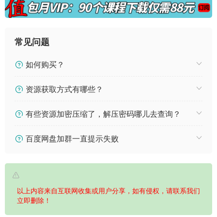
常见问题
如何购买？
资源获取方式有哪些？
有些资源加密压缩了，解压密码哪儿去查询？
百度网盘加群一直提示失败
以上内容来自互联网收集或用户分享，如有侵权，请联系我们
立即删除！