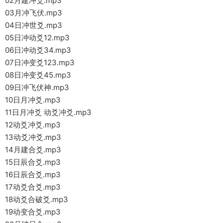
02月建冲爻.mp3
03月冲飞伏.mp3
04日冲世爻.mp3
05日冲动爻12.mp3
06日冲动爻34.mp3
07日冲变爻123.mp3
08日冲变爻45.mp3
09日冲飞伏神.mp3
10日月冲爻.mp3
11日月冲爻 动爻冲爻.mp3
12动爻冲爻.mp3
13动爻冲爻.mp3
14月建合爻.mp3
15日辰合爻.mp3
16日辰合爻.mp3
17动爻合爻.mp3
18动爻合破爻.mp3
19动变合爻.mp3