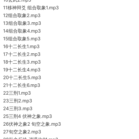
11移神辩爻 组合取象1.mp3
12组合取象2.mp3
13组合取象3.mp3
14组合取象4.mp3
15组合取象5.mp3
16十二长生1.mp3
17十二长生2.mp3
18十二长生3.mp3
19十二长生4.mp3
20十二长生5.mp3
21十二长生6.mp3
22三刑1.mp3
23三刑2.mp3
24三刑3.mp3
25三刑4 伏神之象.mp3
26伏神之象2 旬空之象.mp3
27旬空之象2.mp3