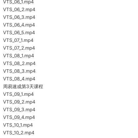
VTS_06_1.mp4
VTS_06_2.mp4
VTS_06_3.mp4
VTS_06_4.mp4
VTS_06_5.mp4
VTS_07_1.mp4
VTS_07_2.mp4
VTS_08_1.mp4
VTS_08_2.mp4
VTS_08_3.mp4
VTS_08_4.mp4
周易速成第3天课程
VTS_09_1.mp4
VTS_09_2.mp4
VTS_09_3.mp4
VTS_09_4.mp4
VTS_10_1.mp4
VTS_10_2.mp4