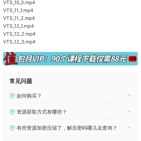
VTS_10_3.mp4
VTS_11_1.mp4
VTS_11_2.mp4
VTS_12_1.mp4
VTS_12_2.mp4
VTS_12_3.mp4
常见问题
如何购买？
资源获取方式有哪些？
有些资源加密压缩了，解压密码哪儿去查询？