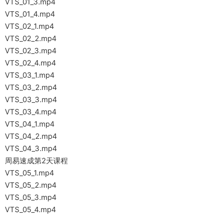
VTS_01_3.mp4
VTS_01_4.mp4
VTS_02_1.mp4
VTS_02_2.mp4
VTS_02_3.mp4
VTS_02_4.mp4
VTS_03_1.mp4
VTS_03_2.mp4
VTS_03_3.mp4
VTS_03_4.mp4
VTS_04_1.mp4
VTS_04_2.mp4
VTS_04_3.mp4
周易速成第2天课程
VTS_05_1.mp4
VTS_05_2.mp4
VTS_05_3.mp4
VTS_05_4.mp4