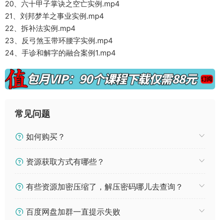
20、六十甲子掌诀之空亡实例.mp4
21、刘邦梦羊之事业实例.mp4
22、拆补法实例.mp4
23、反弓煞玉带环腰字实例.mp4
24、手诊和解字的融合案例1.mp4
常见问题
如何购买？
资源获取方式有哪些？
有些资源加密压缩了，解压密码哪儿去查询？
百度网盘加群一直提示失败