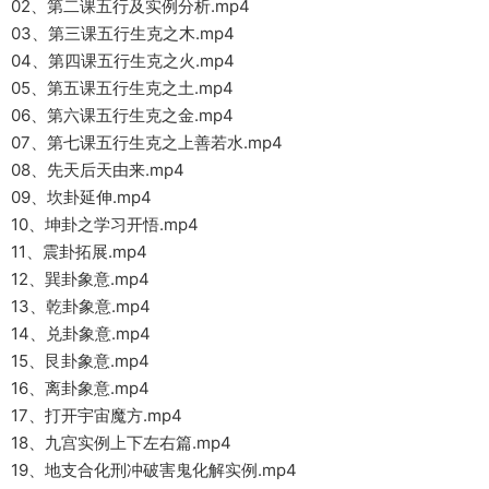
02、第二课五行及实例分析.mp4
03、第三课五行生克之木.mp4
04、第四课五行生克之火.mp4
05、第五课五行生克之土.mp4
06、第六课五行生克之金.mp4
07、第七课五行生克之上善若水.mp4
08、先天后天由来.mp4
09、坎卦延伸.mp4
10、坤卦之学习开悟.mp4
11、震卦拓展.mp4
12、巽卦象意.mp4
13、乾卦象意.mp4
14、兑卦象意.mp4
15、艮卦象意.mp4
16、离卦象意.mp4
17、打开宇宙魔方.mp4
18、九宫实例上下左右篇.mp4
19、地支合化刑冲破害鬼化解实例.mp4