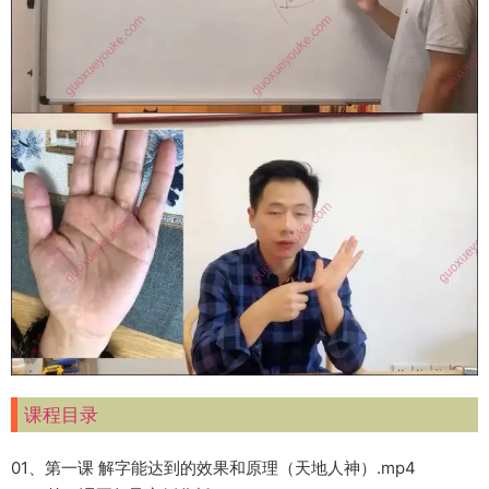
课程目录
01、第一课 解字能达到的效果和原理（天地人神）.mp4