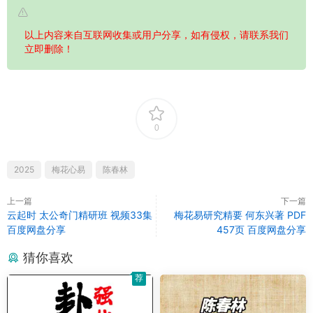
以上内容来自互联网收集或用户分享，如有侵权，请联系我们
立即删除！
0
2025
梅花心易
陈春林
上一篇
下一篇
云起时 太公奇门精研班 视频33集
梅花易研究精要 何东兴著 PDF
百度网盘分享
457页 百度网盘分享
猜你喜欢
荐