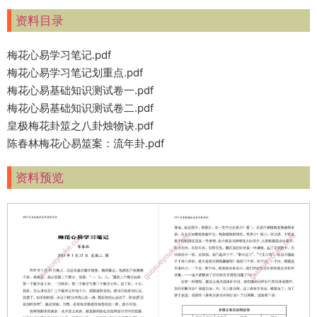
资料目录
梅花心易学习笔记.pdf
梅花心易学习笔记划重点.pdf
梅花心易基础知识测试卷一.pdf
梅花心易基础知识测试卷二.pdf
皇极梅花卦筮之八卦烛物诀.pdf
陈春林梅花心易筮案：流年卦.pdf
资料预览