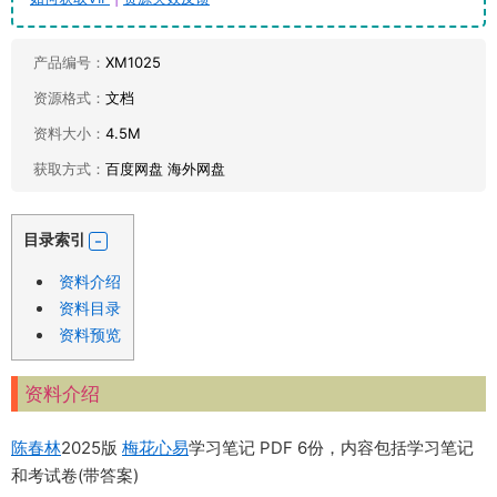
产品编号：
XM1025
资源格式：
文档
资料大小：
4.5M
获取方式：
百度网盘 海外网盘
目录索引
资料介绍
资料目录
资料预览
资料介绍
陈春林
2025版
梅花心易
学习笔记 PDF 6份，内容包括学习笔记
和考试卷(带答案)