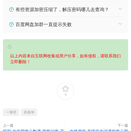
有些资源加密压缩了，解压密码哪儿去查询？
百度网盘加群一直提示失败
以上内容来自互联网收集或用户分享，如有侵权，请联系我们
立即删除！
0
一掌经
孙真坤
上一篇
下一篇