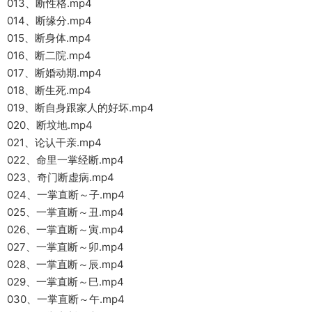
013、断性格.mp4
014、断缘分.mp4
015、断身体.mp4
016、断二院.mp4
017、断婚动期.mp4
018、断生死.mp4
019、断自身跟家人的好坏.mp4
020、断坟地.mp4
021、论认干亲.mp4
022、命里一掌经断.mp4
023、奇门断虚病.mp4
024、一掌直断～子.mp4
025、一掌直断～丑.mp4
026、一掌直断～寅.mp4
027、一掌直断～卯.mp4
028、一掌直断～辰.mp4
029、一掌直断～巳.mp4
030、一掌直断～午.mp4