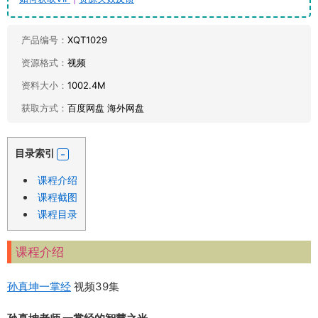
产品编号：
XQT1029
资源格式：
视频
资料大小：
1002.4M
获取方式：
百度网盘 海外网盘
目录索引
课程介绍
课程截图
课程目录
课程介绍
孙真坤
一掌经
视频39集