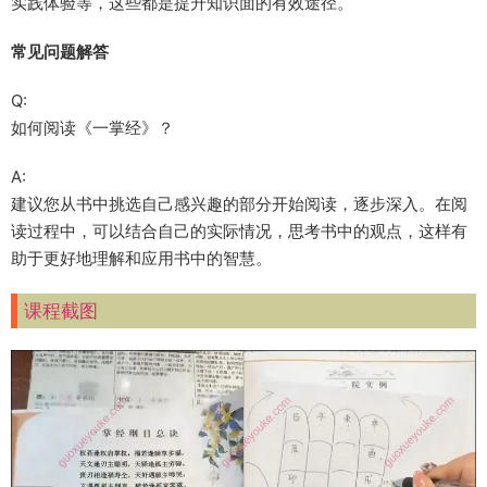
实践体验等，这些都是提升知识面的有效途径。
常见问题解答
Q:
如何阅读《一掌经》？
A:
建议您从书中挑选自己感兴趣的部分开始阅读，逐步深入。在阅
读过程中，可以结合自己的实际情况，思考书中的观点，这样有
助于更好地理解和应用书中的智慧。
课程截图