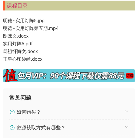
课程目录
明德~实用灯阵5.jpg
明德~实用灯阵第五期.mp4
阴骘文.docx
实用灯阵5.pdf
邱祖忏悔文.docx
玉皇心印妙经.docx
常见问题
如何购买？
资源获取方式有哪些？