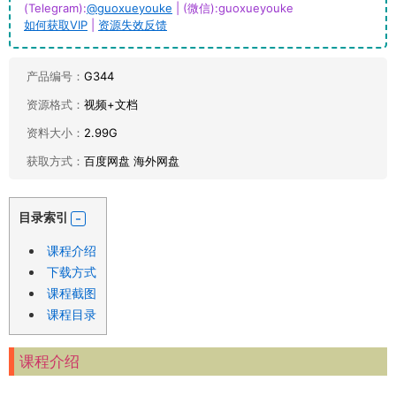
(Telegram):
@guoxueyouke
| (微信):guoxueyouke
如何获取VIP
|
资源失效反馈
产品编号：
G344
资源格式：
视频+文档
资料大小：
2.99G
获取方式：
百度网盘 海外网盘
目录索引
课程介绍
下载方式
课程截图
课程目录
课程介绍