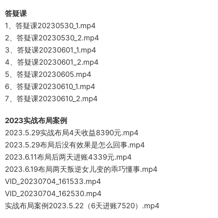
答疑课
1、答疑课20230530_1.mp4
2、答疑课20230530_2.mp4
3、答疑课20230601_1.mp4
4、答疑课20230601_2.mp4
5、答疑课20230605.mp4
6、答疑课20230610_1.mp4
7、答疑课20230610_2.mp4
2023实战布局案例
2023.5.29实战布局4天收益8390元.mp4
2023.5.29布局后没有效果是怎么回事.mp4
2023.6.11布局后两天进账4339元.mp4
2023.6.19布局两天叛逆女儿变的乖巧懂事.mp4
VID_20230704_161533.mp4
VID_20230704_162530.mp4
实战布局案例2023.5.22（6天进账7520）.mp4