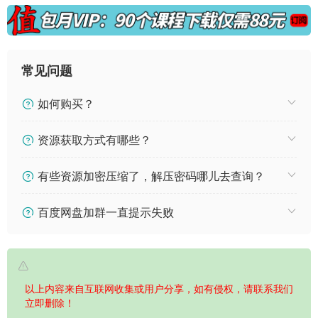
常见问题
如何购买？
资源获取方式有哪些？
有些资源加密压缩了，解压密码哪儿去查询？
百度网盘加群一直提示失败
以上内容来自互联网收集或用户分享，如有侵权，请联系我们
立即删除！