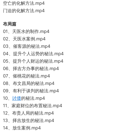
空亡的化解方法.mp4
门迫的化解方法.mp4
布局篇
01、天医水的制作.mp4
02、天医水案例.mp4
03、催客源的秘法.mp4
04、提升个人运势的秘法.mp4
05、提升个人财运的秘法.mp4
06、择吉方办事的秘法.mp4
07、催桃花的秘法.mp4
08、布文昌局的秘法.mp4
09、有利于谈判的秘法.mp4
10、
讨债
的秘法.mp4
11、家庭财位的布置秘法.mp4
12、布贵人局的秘法.mp4
13、择吉放生的秘法.mp4
14、放生案例.mp4