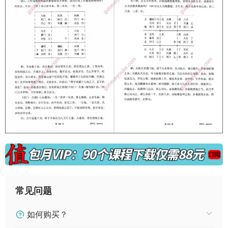
常见问题
如何购买？