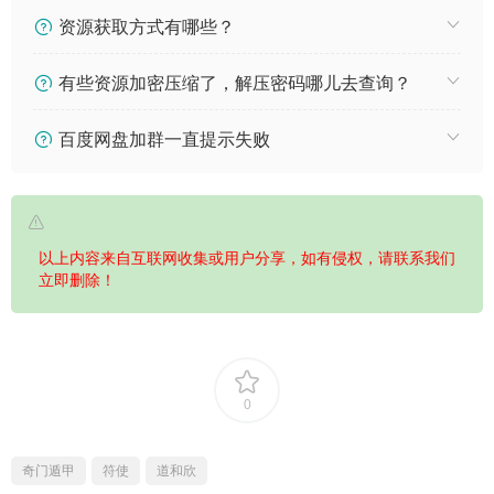
资源获取方式有哪些？
有些资源加密压缩了，解压密码哪儿去查询？
百度网盘加群一直提示失败
以上内容来自互联网收集或用户分享，如有侵权，请联系我们
立即删除！
0
奇门遁甲
符使
道和欣