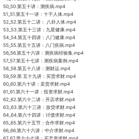
50_50.第五十讲：测疾病.mp4
51_51.第五十一讲：十干人体.mp4
52_52.第五十二讲： 八卦人体.mp4
53_53.第五十三讲：九星健康.mp4
54_54.第五十四讲：八门健康.mp4
55_55.第五十五讲：八门疾病.mp4
56_56.第五十六讲：测疾病经验集.mp4
57_57.第五十七讲：测疾病案例.mp4
58_58.第五十八讲：测财运.mp4
59_59.第 五十九讲：买货求财.mp4
60_60.第六十讲：卖货求财.mp4
61_61.第六十一讲：投资求财.mp4
62_62.第六十二讲：开店求财.mp4
63_63.第六十三讲：放贷求财.mp4
64_64.第六十四讲：讨债求财.mp4
65_65.第六十五节：合作求财.mp4
66_66.第六十六讲：中介求财.mp4
67_67.第六十七讲：买卖房求财.mp4