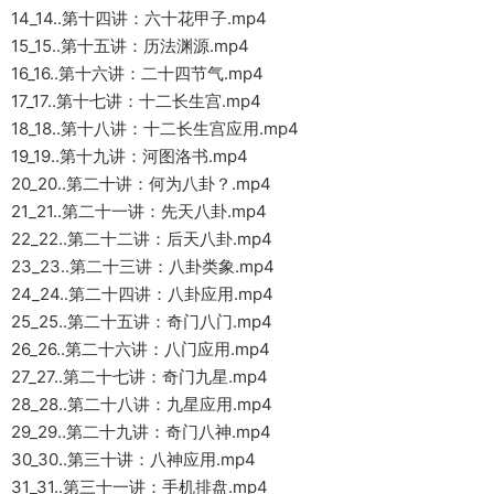
14_14..第十四讲：六十花甲子.mp4
15_15..第十五讲：历法渊源.mp4
16_16..第十六讲：二十四节气.mp4
17_17..第十七讲：十二长生宫.mp4
18_18..第十八讲：十二长生宫应用.mp4
19_19..第十九讲：河图洛书.mp4
20_20..第二十讲：何为八卦？.mp4
21_21..第二十一讲：先天八卦.mp4
22_22..第二十二讲：后天八卦.mp4
23_23..第二十三讲：八卦类象.mp4
24_24..第二十四讲：八卦应用.mp4
25_25..第二十五讲：奇门八门.mp4
26_26..第二十六讲：八门应用.mp4
27_27..第二十七讲：奇门九星.mp4
28_28..第二十八讲：九星应用.mp4
29_29..第二十九讲：奇门八神.mp4
30_30..第三十讲：八神应用.mp4
31_31..第三十一讲：手机排盘.mp4