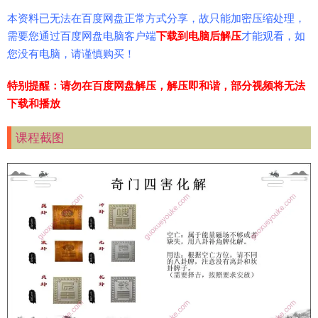
本资料已无法在百度网盘正常方式分享，故只能加密压缩处理，
需要您通过百度网盘电脑客户端
下载到电脑后解压
才能观看，如
您没有电脑，请谨慎购买！
特别提醒：请勿在百度网盘解压，解压即和谐，部分视频将无法
下载和播放
课程截图