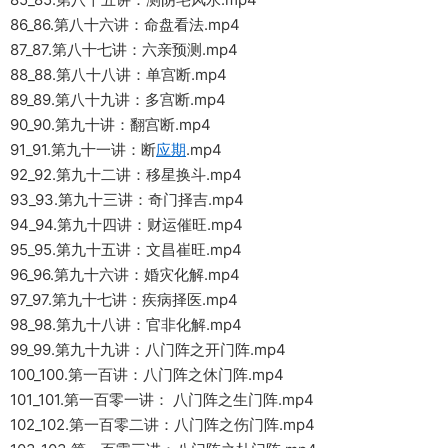
86_86.第八十六讲：命盘看法.mp4
87_87.第八十七讲：六亲预测.mp4
88_88.第八十八讲：单宫断.mp4
89_89.第八十九讲：多宫断.mp4
90_90.第九十讲：翻宫断.mp4
91_91.第九十一讲：断
应期
.mp4
92_92.第九十二讲：移星换斗.mp4
93_93.第九十三讲：奇门择吉.mp4
94_94.第九十四讲：财运催旺.mp4
95_95.第九十五讲：文昌崔旺.mp4
96_96.第九十六讲：婚灾化解.mp4
97_97.第九十七讲：疾病择医.mp4
98_98.第九十八讲：官非化解.mp4
99_99.第九十九讲：八门阵之开门阵.mp4
100_100.第一百讲：八门阵之休门阵.mp4
101_101.第一百零一讲： 八门阵之生门阵.mp4
102_102.第一百零二讲：八门阵之伤门阵.mp4