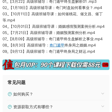
01_【3月22】高级班辅导：奇门遁甲终生盘解析01 .mp3
02_【1月19日】高级班辅导课：奇门时盘如何看事业？.mp4
03_【10月11日】高级班辅导课：如何催桃花、催文昌、催丁
等.mp4
04_【10月01日】高级班辅导课：婚姻感情预测案例分析.mp4
05_【7月21日】高级班辅导课：婚姻预测案例分析.mp4
07_【8月09】高级班辅导：奇门遁甲终生盘解析之事业.mp4
08_【8月30】高级班辅导：
奇门遁甲
终身局之婚姻.mp4
09_【9月13】高级班辅导：奇门遁甲终身局之财运.mp4
常见问题
如何购买？
资源获取方式有哪些？