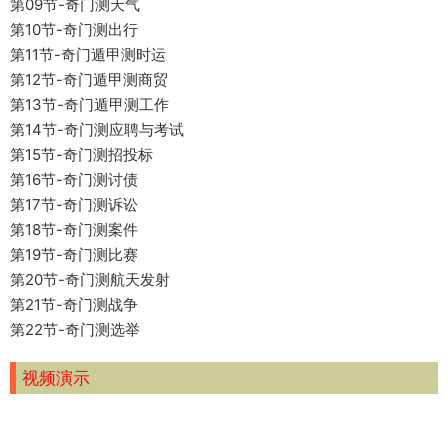
第09节-奇门测天气
第10节-奇门测出行
第11节-奇门遁甲测时运
第12节-奇门遁甲测商贸
第13节-奇门遁甲测工作
第14节-奇门测应聘与考试
第15节-奇门测招投标
第16节-奇门测讨债
第17节-奇门测诉讼
第18节-奇门测案件
第19节-奇门测比赛
第20节-奇门测航天发射
第21节-奇门测战争
第22节-奇门测选举
视频演示