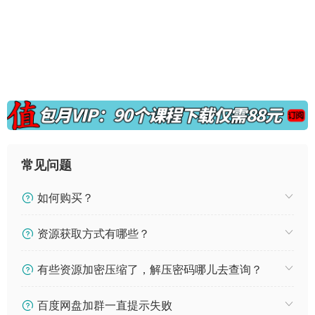
常见问题
如何购买？
资源获取方式有哪些？
有些资源加密压缩了，解压密码哪儿去查询？
百度网盘加群一直提示失败