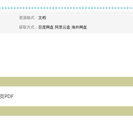
资源格式：
文档
获取方式：
百度网盘 阿里云盘 海外网盘
页PDF