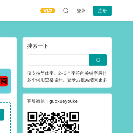
登录
注册
搜索一下
仅支持简体字、2~3个字符的关键字最佳
多个词用空格隔开、登录后搜索结果更多
客服微信：guoxueyouke