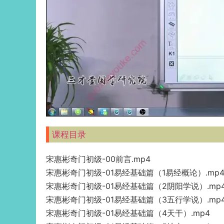
课程目录
宋惠彬奇门初级-00前言.mp4
宋惠彬奇门初级-01易经基础篇（1易经概论）.mp
宋惠彬奇门初级-01易经基础篇（2阴阳学说）.mp
宋惠彬奇门初级-01易经基础篇（3五行学说）.mp
宋惠彬奇门初级-01易经基础篇（4天干）.mp4