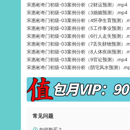
宋惠彬奇门初级-03案例分析（2财运预测）.mp4
宋惠彬奇门初级-03案例分析（3婚姻预测）.mp4
宋惠彬奇门初级-03案例分析（4怀孕生育预测）.m
宋惠彬奇门初级-03案例分析（5工作事业预测）.m
宋惠彬奇门初级-03案例分析（6行人走失预测）.m
宋惠彬奇门初级-03案例分析（7丢失财物预测）.m
宋惠彬奇门初级-03案例分析（8人体疾病预测）.m
宋惠彬奇门初级-03案例分析（9官讼预测）.mp4
宋惠彬奇门初级-03案例分析（阴宅风水预测）.mp
常见问题
如何购买？