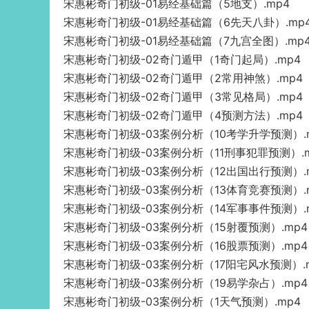
宋惠彬奇门初级-01易经基础篇（5地支）.mp4
宋惠彬奇门初级-01易经基础篇（6先天八卦）.mp
宋惠彬奇门初级-01易经基础篇（7九宫全图）.mp
宋惠彬奇门初级-02奇门遁甲（1奇门起局）.mp4
宋惠彬奇门初级-02奇门遁甲（2常用神煞）.mp4
宋惠彬奇门初级-02奇门遁甲（3常见格局）.mp4
宋惠彬奇门初级-02奇门遁甲（4预测方法）.mp4
宋惠彬奇门初级-03案例分析（10考学升学预测）.
宋惠彬奇门初级-03案例分析（11刑事犯罪预测）.m
宋惠彬奇门初级-03案例分析（12出国出行预测）.
宋惠彬奇门初级-03案例分析（13体育竞赛预测）.
宋惠彬奇门初级-03案例分析（14军事事件预测）.
宋惠彬奇门初级-03案例分析（15射覆预测）.mp4
宋惠彬奇门初级-03案例分析（16股票预测）.mp4
宋惠彬奇门初级-03案例分析（17阳宅风水预测）.
宋惠彬奇门初级-03案例分析（19易学杂占）.mp4
宋惠彬奇门初级-03案例分析（1天气预测）.mp4