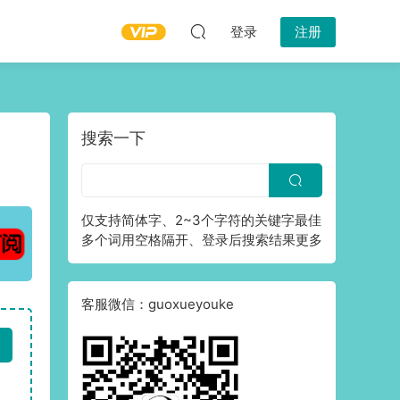
登录
注册
搜索一下
仅支持简体字、2~3个字符的关键字最佳
多个词用空格隔开、登录后搜索结果更多
客服微信：guoxueyouke