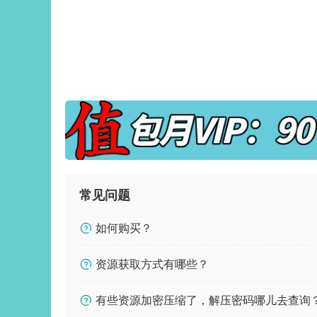
常见问题
如何购买？
资源获取方式有哪些？
有些资源加密压缩了，解压密码哪儿去查询