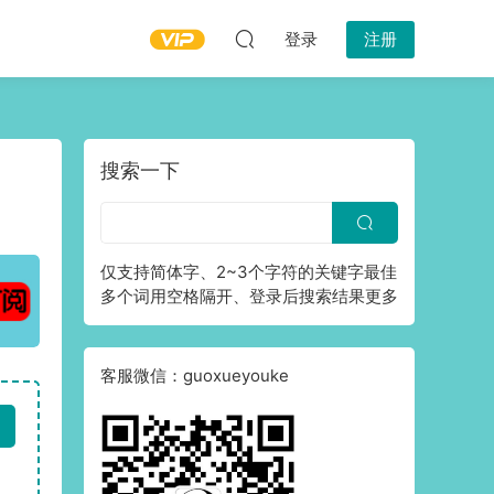
登录
注册
搜索一下
仅支持简体字、2~3个字符的关键字最佳
多个词用空格隔开、登录后搜索结果更多
客服微信：guoxueyouke