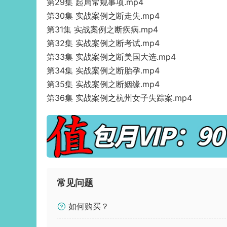
第29集 起局常规事项.mp4
第30集 实战案例之断走失.mp4
第31集 实战案例之断疾病.mp4
第32集 实战案例之断考试.mp4
第33集 实战案例之断美国大选.mp4
第34集 实战案例之断胎孕.mp4
第35集 实战案例之断姻缘.mp4
第36集 实战案例之杭州女子失踪案.mp4
常见问题
如何购买？