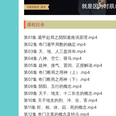
课程目录
第01集 遁甲起局之阴阳遁推演原理.mp4
第02集 奇门遁甲局数的确定.mp4
第03集 天、地、人三盘排布.mp4
第04集 八神、空亡、驿马.mp4
第05集 超神、接气、置闰、正授解读.mp4
第06集 奇门断局之用神（上）.mp4
第07集 奇门断局之用神（下）.mp4
第08集 阴阳、五行的概念.mp4
第09集 天干、地支、十二长生的概念.mp4
第10集 天干地支的刑、冲、合、害.mp4
第11集 旺、相、休、囚、死的概念.mp4
第12集 奇门主客的概念及特点.mp4