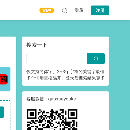
登录
注册
搜索一下
仅支持简体字、2~3个字符的关键字最佳
多个词用空格隔开、登录后搜索结果更多
客服微信：guoxueyouke