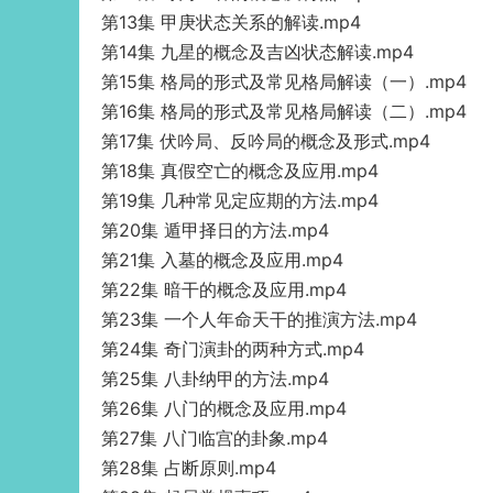
第13集 甲庚状态关系的解读.mp4
第14集 九星的概念及吉凶状态解读.mp4
第15集 格局的形式及常见格局解读（一）.mp4
第16集 格局的形式及常见格局解读（二）.mp4
第17集 伏吟局、反吟局的概念及形式.mp4
第18集 真假空亡的概念及应用.mp4
第19集 几种常见定应期的方法.mp4
第20集 遁甲择日的方法.mp4
第21集 入墓的概念及应用.mp4
第22集 暗干的概念及应用.mp4
第23集 一个人年命天干的推演方法.mp4
第24集 奇门演卦的两种方式.mp4
第25集 八卦纳甲的方法.mp4
第26集 八门的概念及应用.mp4
第27集 八门临宫的卦象.mp4
第28集 占断原则.mp4