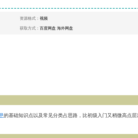
资源格式：
视频
获取方式：
百度网盘 海外网盘
甲
的基础知识点以及常见分类占思路，比初级入门又稍微高点层