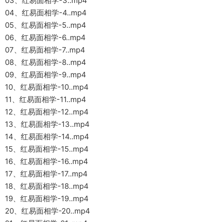
03、红易面相学-3..mp4
04、红易面相学-4..mp4
05、红易面相学-5..mp4
06、红易面相学-6..mp4
07、红易面相学-7..mp4
08、红易面相学-8..mp4
09、红易面相学-9..mp4
10、红易面相学-10..mp4
11、红易面相学-11..mp4
12、红易面相学-12..mp4
13、红易面相学-13..mp4
14、红易面相学-14..mp4
15、红易面相学-15..mp4
16、红易面相学-16..mp4
17、红易面相学-17..mp4
18、红易面相学-18..mp4
19、红易面相学-19..mp4
20、红易面相学-20..mp4