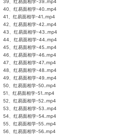
39、红易面相学-39..mp4
40、红易面相学-40..mp4
41、红易面相学-41..mp4
42、红易面相学-42..mp4
43、红易面相学-43..mp4
44、红易面相学-44..mp4
45、红易面相学-45..mp4
46、红易面相学-46..mp4
47、红易面相学-47..mp4
48、红易面相学-48..mp4
49、红易面相学-49..mp4
50、红易面相学-50..mp4
51、红易面相学-51..mp4
52、红易面相学-52..mp4
53、红易面相学-53..mp4
54、红易面相学-54..mp4
55、红易面相学-55..mp4
56、红易面相学-56..mp4