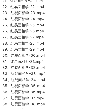
21、红易面相学-21..mp4
22、红易面相学-22..mp4
23、红易面相学-23..mp4
24、红易面相学-24..mp4
25、红易面相学-25..mp4
26、红易面相学-26..mp4
27、红易面相学-27..mp4
28、红易面相学-28..mp4
29、红易面相学-29..mp4
30、红易面相学-30..mp4
31、红易面相学-31..mp4
32、红易面相学-32..mp4
33、红易面相学-33..mp4
34、红易面相学-34..mp4
35、红易面相学-35..mp4
36、红易面相学-36..mp4
37、红易面相学-37..mp4
38、红易面相学-38..mp4