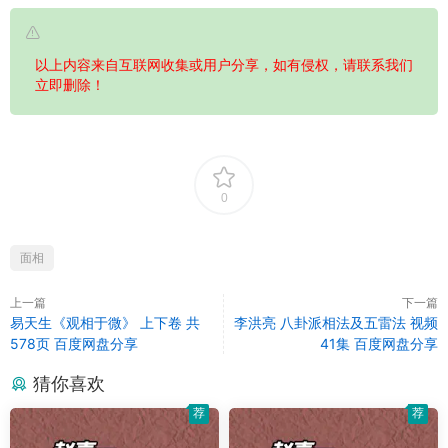
以上内容来自互联网收集或用户分享，如有侵权，请联系我们
立即删除！
0
面相
上一篇
下一篇
易天生《观相于微》 上下卷 共
李洪亮 八卦派相法及五雷法 视频
578页 百度网盘分享
41集 百度网盘分享
猜你喜欢
荐
荐