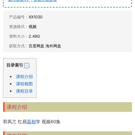
产品编号：
XX1030
资源格式：
视频
资料大小：
2.49G
获取方式：
百度网盘 海外网盘
目录索引
课程介绍
课程截图
课程目录
课程介绍
郭凤兰 红易
面相
学 视频60集