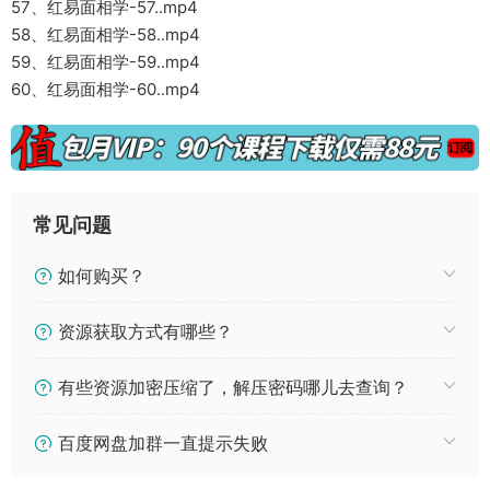
57、红易面相学-57..mp4
58、红易面相学-58..mp4
59、红易面相学-59..mp4
60、红易面相学-60..mp4
常见问题
如何购买？
资源获取方式有哪些？
有些资源加密压缩了，解压密码哪儿去查询？
百度网盘加群一直提示失败