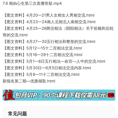
7.6 相由心生第三次直播答疑.mp4
【图文资料】4月20—21男人女相女人男相交流.html
【图文资料】4月23—24南人北相北人南相交流.html
【图文资料】4月25—26两仪相法（阴阳相法）关于前额和后枕
骨的交流.html
【图文资料】4月27—30五行相法和整形的交流.html
【图文资料】5月12—15十二宫相法交流.html
【图文资料】5月16—29十二宫相法交流.html
【图文资料】5月1—8日五行相法—命宫—人中的交流.html
【图文资料】5月30日—6月5日相法交流内容.html
【图文资料】5月9—11十二宫相法交流.html
新报名第二期—优惠领取.html
常见问题