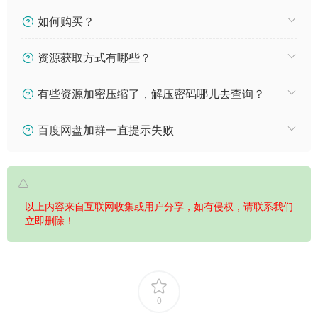
如何购买？
资源获取方式有哪些？
有些资源加密压缩了，解压密码哪儿去查询？
百度网盘加群一直提示失败
以上内容来自互联网收集或用户分享，如有侵权，请联系我们
立即删除！
0