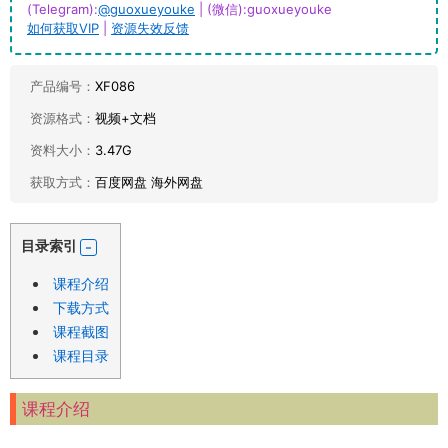
(Telegram):
@guoxueyouke
| (微信):guoxueyouke
如何获取VIP
|
资源失效反馈
产品编号：
XF086
资源格式：
视频+文档
资料大小：
3.47G
获取方式：
百度网盘 海外网盘
目录索引
课程介绍
下载方式
课程截图
课程目录
课程介绍