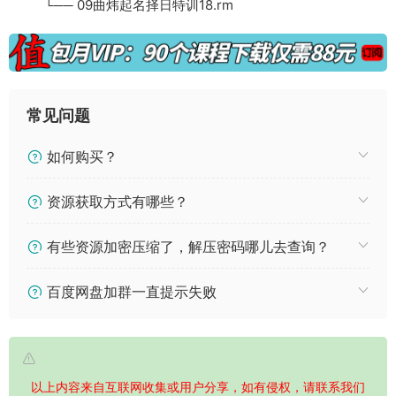
└── 09曲炜起名择日特训18.rm
常见问题
如何购买？
资源获取方式有哪些？
有些资源加密压缩了，解压密码哪儿去查询？
百度网盘加群一直提示失败
以上内容来自互联网收集或用户分享，如有侵权，请联系我们