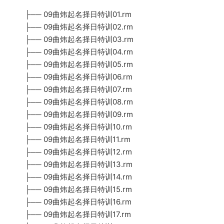
├── 09曲炜起名择日特训01.rm
├── 09曲炜起名择日特训02.rm
├── 09曲炜起名择日特训03.rm
├── 09曲炜起名择日特训04.rm
├── 09曲炜起名择日特训05.rm
├── 09曲炜起名择日特训06.rm
├── 09曲炜起名择日特训07.rm
├── 09曲炜起名择日特训08.rm
├── 09曲炜起名择日特训09.rm
├── 09曲炜起名择日特训10.rm
├── 09曲炜起名择日特训11.rm
├── 09曲炜起名择日特训12.rm
├── 09曲炜起名择日特训13.rm
├── 09曲炜起名择日特训14.rm
├── 09曲炜起名择日特训15.rm
├── 09曲炜起名择日特训16.rm
├── 09曲炜起名择日特训17.rm