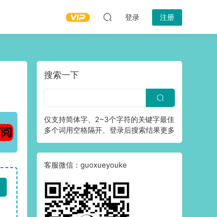
登录
注册
搜索一下
仅支持简体字、2~3个字符的关键字最佳
多个词用空格隔开、登录后搜索结果更多
客服微信：guoxueyouke