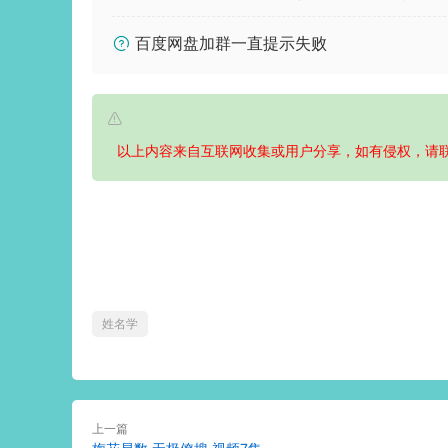
百度网盘加群一直提示失败
以上内容来自互联网收集或用户分享，如有侵权，请
姓名学
上一篇