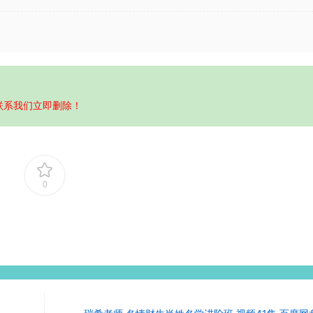
联系我们立即删除！
0