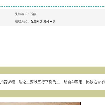
资源格式：
视频
获取方式：
百度网盘 海外网盘
扫盲课程，理论主要以五行平衡为主，结合AI应用，比较适合初