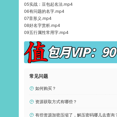
05实战：豆包起名法.mp4
06有问题的名字.mp4
07音形义.mp4
08好名字赏析.mp4
09五行属性常用字.mp4
常见问题
如何购买？
资源获取方式有哪些？
有些资源加密压缩了，解压密码哪儿去查询