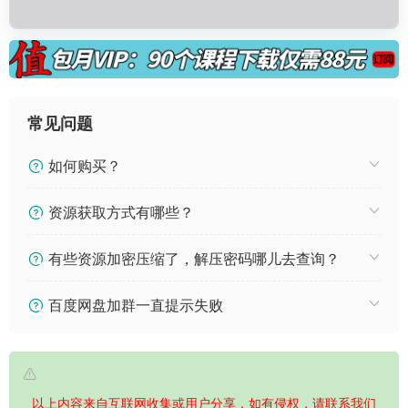
常见问题
如何购买？
资源获取方式有哪些？
有些资源加密压缩了，解压密码哪儿去查询？
百度网盘加群一直提示失败
以上内容来自互联网收集或用户分享，如有侵权，请联系我们