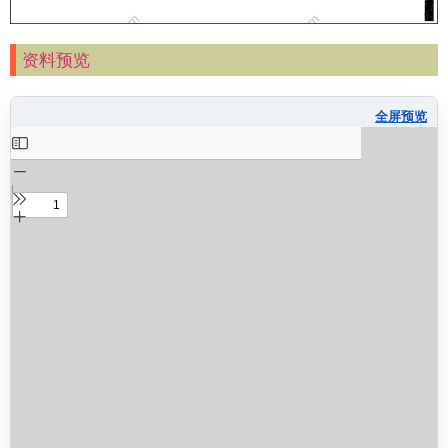
资料预览
全屏预览