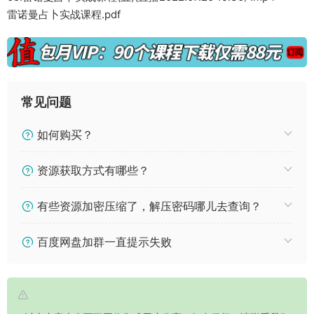
雷诺曼占卜实战课程.pdf
常见问题
如何购买？
资源获取方式有哪些？
有些资源加密压缩了，解压密码哪儿去查询？
百度网盘加群一直提示失败