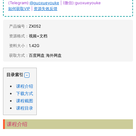
(Telegram):
@guoxueyouke
| (微信):guoxueyouke
如何获取VIP
|
资源失效反馈
产品编号：
ZX052
资源格式：
视频+文档
资料大小：
1.42G
获取方式：
百度网盘 海外网盘
目录索引
课程介绍
下载方式
课程截图
课程目录
课程介绍