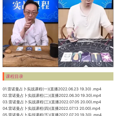
课程目录
01.雷诺曼占卜实战课程(一)(直播2022.06.23 19.30) .mp4
02.雷诺曼占卜实战课程(二)(直播2022.06.30 19.30).mp4
03.雷诺曼占卜实战课程(三)(直播2022.07.05 20.00).mp4
04.雷诺曼占卜实战课程(四)(直播2022.07.13 20.00).mp4
05.雷诺曼占卜实战课程(五)(直播2022.07.20 19.30) .mp4