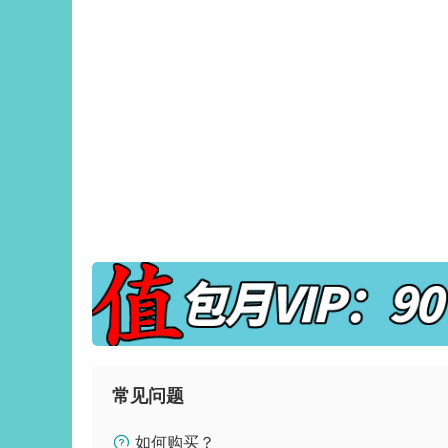
常见问题
如何购买？