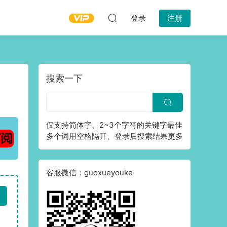
登录
注册
搜索一下
仅支持简体字、2~3个字符的关键字最佳
多个词用空格隔开、登录后搜索结果更多
客服微信：guoxueyouke