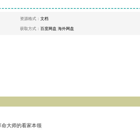
资源格式：
文档
获取方式：
百度网盘 海外网盘
算命大师的看家本领