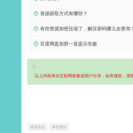
资源获取方式有哪些？
有些资源加密压缩了，解压密码哪儿去查询
百度网盘加群一直提示失败
以上内容来自互联网收集或用户分享，如有侵权，请
串宫压运
串宫押运