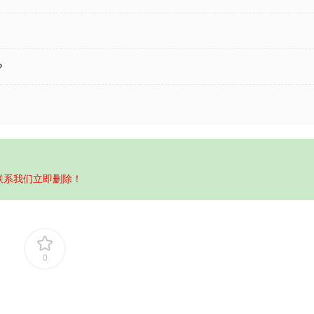
？
联系我们立即删除！
0