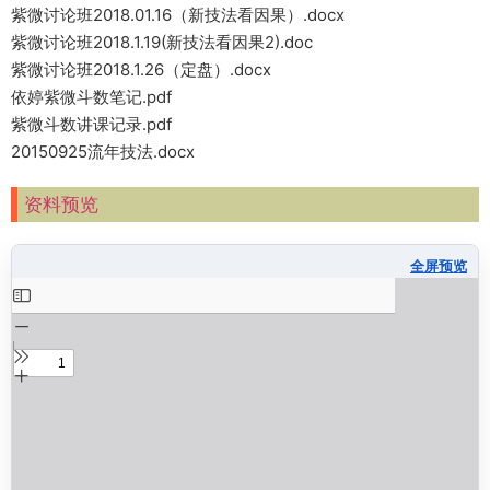
紫微讨论班2018.01.16（新技法看因果）.docx
紫微讨论班2018.1.19(新技法看因果2).doc
紫微讨论班2018.1.26（定盘）.docx
依婷紫微斗数笔记.pdf
紫微斗数讲课记录.pdf
20150925流年技法.docx
资料预览
全屏预览