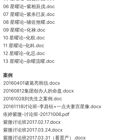
06 星曜论–紫相辰戌.doc
07 星曜论–紫杀巳亥.doc
08 星曜论–辅佐煞曜.doc
09 星曜论–化禄.doc
10 星曜论–化权.doc
11 星曜论–化科.doc
12 星曜论–化忌.doc
13 星曜论–杂曜流曜.doc
案例
20160401诸葛亮韩信.docx
20160812集团创办人的命盘.docx
20161028刘先生之案例.doc
20161118讨论班-李昌钰+一点夫妻宫星像.docx
依婷紫微-讨论班-20171006.pdf
紫微讨论班2017.02.17.docx
紫微讨论班2017.03.24.docx
紫微讨论班2017.03.31（看置产）.docx