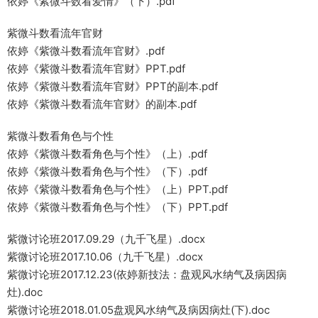
依婷《紫微斗数看爱情》（下）.pdf
紫微斗数看流年官财
依婷《紫微斗数看流年官财》.pdf
依婷《紫微斗数看流年官财》PPT.pdf
依婷《紫微斗数看流年官财》PPT的副本.pdf
依婷《紫微斗数看流年官财》的副本.pdf
紫微斗数看角色与个性
依婷《紫微斗数看角色与个性》（上）.pdf
依婷《紫微斗数看角色与个性》（下）.pdf
依婷《紫微斗数看角色与个性》（上）PPT.pdf
依婷《紫微斗数看角色与个性》（下）PPT.pdf
紫微讨论班2017.09.29（九千飞星）.docx
紫微讨论班2017.10.06（九千飞星）.docx
紫微讨论班2017.12.23(依婷新技法：盘观风水纳气及病因病
灶).doc
紫微讨论班2018.01.05盘观风水纳气及病因病灶(下).doc