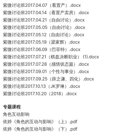
紫微讨论班2017.04.07（看置产）.docx
紫微讨论班2017.04.14（看置产卖房）.docx
紫微讨论班2017.04.21（自由讨论）.docx
紫微讨论班2017.05.05（自由讨论）.docx
紫微讨论班2017.05.12（自由讨论）.docx
紫微讨论班2017.05.19（梁家辉）.docx
紫微讨论班2017.06.09（巴菲特）.docx
紫微讨论班2017.07.21（棋盘决断职业） (1).docx
紫微讨论班2017.07.28（感情状态篇）.docx
紫微讨论班2017.09.01（个性与事业）.docx
紫微讨论班2017.09.25（薛之谦、四化）.docx
紫微讨论班2017.10.13（JK罗琳）.docx
紫微讨论班2017.10.20（2018）.docx
专题课程
角色互动影响
依婷《角色的互动与影响》（上）.pdf
依婷《角色的互动与影响》（下）.pdf