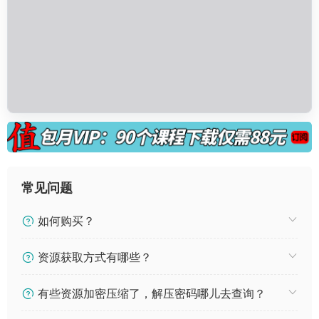
常见问题
如何购买？
资源获取方式有哪些？
有些资源加密压缩了，解压密码哪儿去查询？