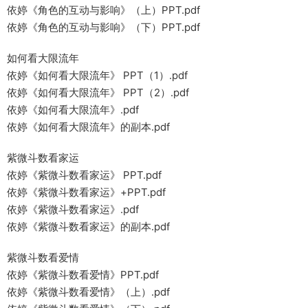
依婷《角色的互动与影响》（上）PPT.pdf
依婷《角色的互动与影响》（下）PPT.pdf
如何看大限流年
依婷《如何看大限流年》 PPT（1）.pdf
依婷《如何看大限流年》 PPT（2）.pdf
依婷《如何看大限流年》.pdf
依婷《如何看大限流年》的副本.pdf
紫微斗数看家运
依婷《紫微斗数看家运》 PPT.pdf
依婷《紫微斗数看家运》+PPT.pdf
依婷《紫微斗数看家运》.pdf
依婷《紫微斗数看家运》的副本.pdf
紫微斗数看爱情
依婷《紫微斗数看爱情》PPT.pdf
依婷《紫微斗数看爱情》（上）.pdf