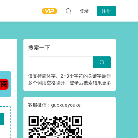
登录
注册
搜索一下
仅支持简体字、2~3个字符的关键字最佳
多个词用空格隔开、登录后搜索结果更多
客服微信：guoxueyouke