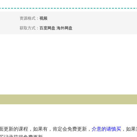
资源格式：
视频
获取方式：
百度网盘 海外网盘
面更新的课程，如果有，肯定会免费更新，
介意的请慎买
，如果