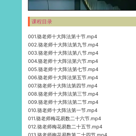
课程目录
001.骆老师十大阵法第十节.mp4
002.骆老师十大阵法第九节.mp4
003.骆老师十大阵法第八节.mp4
004.骆老师十大阵法第六节.mp4
005.骆老师十大阵法第七节.mp4
006.骆老师十大阵法第五节.mp4
007.骆老师十大阵法第四节.mp4
008.骆老师十大阵法第三节.mp4
009.骆老师十大阵法第二节.mp4
010.骆老师十大阵法第一节.mp4
011.骆老师梅花易数二十六节.mp4
012.骆老师梅花易数二十五节.mp4
013.骆老师梅花易数第二十四节.mp4