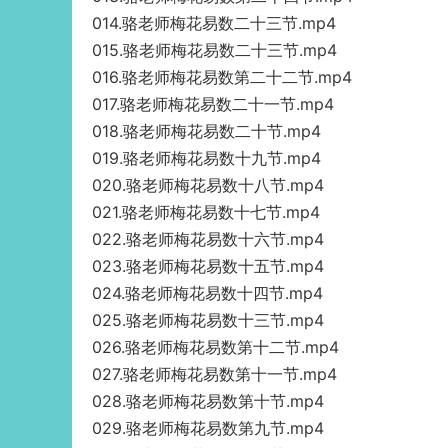
014.骆老师梅花易数二十三节.mp4
015.骆老师梅花易数二十三节.mp4
016.骆老师梅花易数第二十二节.mp4
017.骆老师梅花易数二十一节.mp4
018.骆老师梅花易数二十节.mp4
019.骆老师梅花易数十九节.mp4
020.骆老师梅花易数十八节.mp4
021.骆老师梅花易数十七节.mp4
022.骆老师梅花易数十六节.mp4
023.骆老师梅花易数十五节.mp4
024.骆老师梅花易数十四节.mp4
025.骆老师梅花易数十三节.mp4
026.骆老师梅花易数第十二节.mp4
027.骆老师梅花易数第十一节.mp4
028.骆老师梅花易数第十节.mp4
029.骆老师梅花易数第九节.mp4