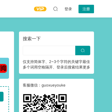
登录
注册
搜索一下
仅支持简体字、2~3个字符的关键字最佳
多个词用空格隔开、登录后搜索结果更多
客服微信：guoxueyouke