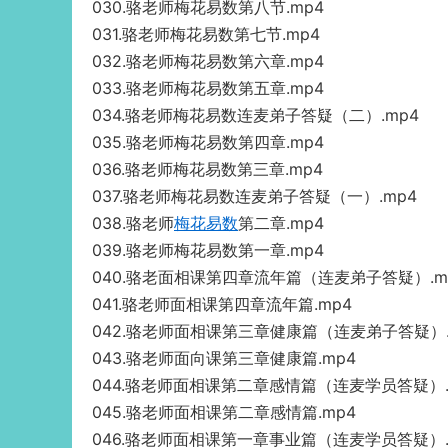
030.骆老师梅花易数第八节.mp4
031.骆老师梅花易数第七节.mp4
032.骆老师梅花易数第六章.mp4
033.骆老师梅花易数第五章.mp4
034.骆老师梅花易数连麦弟子答疑（二）.mp4
035.骆老师梅花易数第四章.mp4
036.骆老师梅花易数第三章.mp4
037.骆老师梅花易数连麦弟子答疑（一）.mp4
038.骆老师
梅花易数
第二章.mp4
039.骆老师梅花易数第一章.mp4
040.骆老面相课第四章流年篇（连麦弟子答疑）.m
041.骆老师面相课第四章流年篇.mp4
042.骆老师面相课第三章健康篇（连麦弟子答疑）.
043.骆老师面向课第三章健康篇.mp4
044.骆老师面相课第二章感情篇（连麦学员答疑）.
045.骆老师面相课第二章感情篇.mp4
046.骆老师面相课第一章事业篇（连麦学员答疑）.