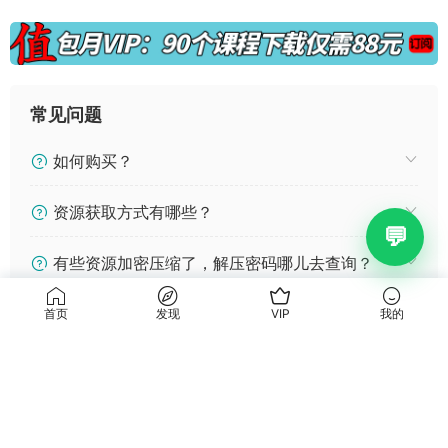
常见问题
如何购买？
资源获取方式有哪些？
有些资源加密压缩了，解压密码哪儿去查询？
百度网盘加群一直提示失败
首页
发现
VIP
我的
以上内容来自互联网收集或用户分享，如有侵权，请联系我们
立即删除！