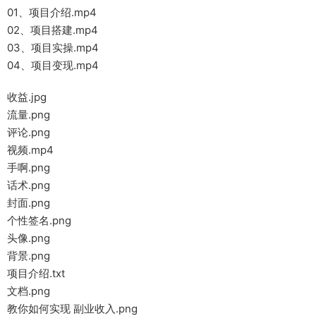
01、项目介绍.mp4
02、项目搭建.mp4
03、项目实操.mp4
04、项目变现.mp4
收益.jpg
流量.png
评论.png
视频.mp4
手啊.png
话术.png
封面.png
个性签名.png
头像.png
背景.png
项目介绍.txt
文档.png
教你如何实现 副业收入.png