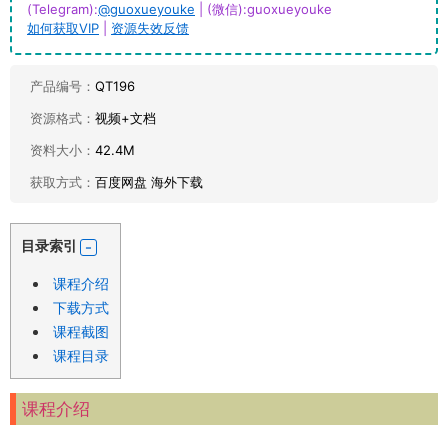
(Telegram):
@guoxueyouke
| (微信):guoxueyouke
如何获取VIP
|
资源失效反馈
产品编号：
QT196
资源格式：
视频+文档
资料大小：
42.4M
获取方式：
百度网盘 海外下载
目录索引
课程介绍
下载方式
课程截图
课程目录
课程介绍